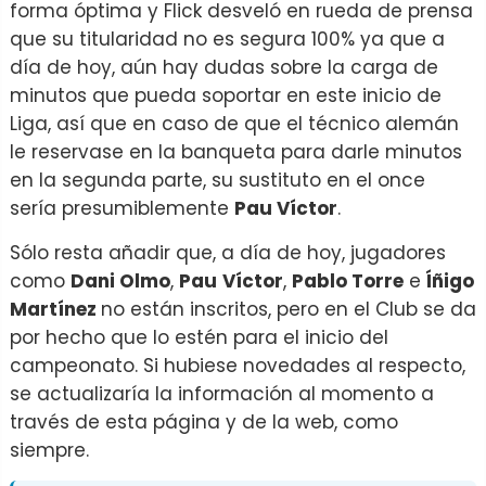
forma óptima y Flick desveló en rueda de prensa
que su titularidad no es segura 100% ya que a
día de hoy, aún hay dudas sobre la carga de
minutos que pueda soportar en este inicio de
Liga, así que en caso de que el técnico alemán
le reservase en la banqueta para darle minutos
en la segunda parte, su sustituto en el once
sería presumiblemente
Pau Víctor
.
Sólo resta añadir que, a día de hoy, jugadores
como
Dani Olmo
,
Pau
Víctor
,
Pablo Torre
e
Íñigo
Martínez
no están inscritos, pero en el Club se da
por hecho que lo estén para el inicio del
campeonato. Si hubiese novedades al respecto,
se actualizaría la información al momento a
través de esta página y de la web, como
siempre.