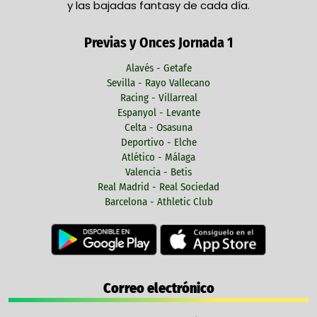
y las bajadas fantasy de cada día.
Previas y Onces Jornada 1
Alavés - Getafe
Sevilla - Rayo Vallecano
Racing - Villarreal
Espanyol - Levante
Celta - Osasuna
Deportivo - Elche
Atlético - Málaga
Valencia - Betis
Real Madrid - Real Sociedad
Barcelona - Athletic Club
Correo electrónico