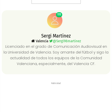
111
Sergi Martínez
Valencia
@Sergi98martinez
Licenciado en el grado de Comunicación Audiovisual en
la Universidad de Valencia. Soy amante del fútbol y sigo la
actualidad de todos los equipos de la Comunidad
Valenciana, especialmente, del Valencia CF.
Publicidad