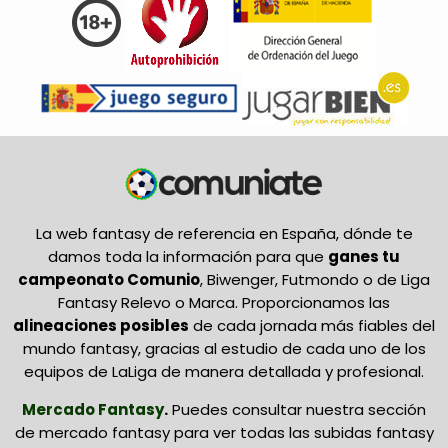
La web fantasy de referencia en España, dónde te
damos toda la información para que
ganes tu
campeonato Comunio
, Biwenger, Futmondo o de Liga
Fantasy Relevo o Marca. Proporcionamos las
alineaciones posibles
de cada jornada más fiables del
mundo fantasy, gracias al estudio de cada uno de los
equipos de LaLiga de manera detallada y profesional.
Mercado Fantasy
.
Puedes consultar nuestra sección
de mercado fantasy para ver todas las subidas fantasy