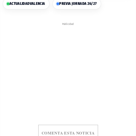
ACTUALIDAD
VALENCIA
PREVIA JORNADA 26/27
Publicidad
COMENTA ESTA NOTICIA