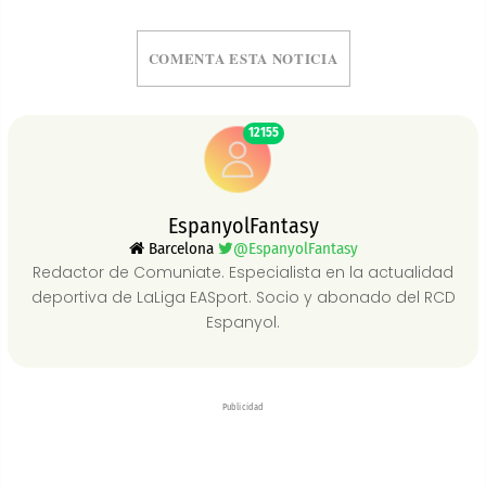
COMENTA ESTA NOTICIA
12155
EspanyolFantasy
Barcelona
@EspanyolFantasy
Redactor de Comuniate. Especialista en la actualidad
deportiva de LaLiga EASport. Socio y abonado del RCD
Espanyol.
Publicidad