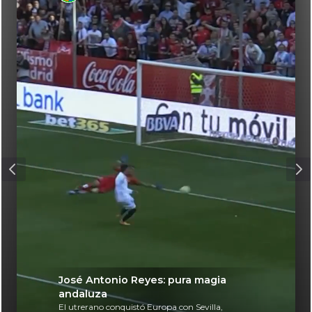
José Antonio Reyes: pura magia
andaluza
El utrerano conquistó Europa con Sevilla,