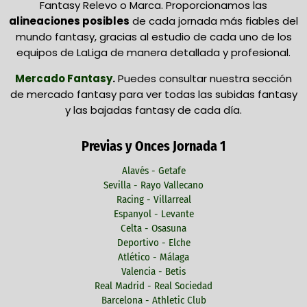
Fantasy Relevo o Marca. Proporcionamos las
alineaciones posibles
de cada jornada más fiables del
mundo fantasy, gracias al estudio de cada uno de los
equipos de LaLiga de manera detallada y profesional.
Mercado Fantasy
.
Puedes consultar nuestra sección
de mercado fantasy para ver todas las subidas fantasy
y las bajadas fantasy de cada día.
Previas y Onces Jornada 1
Alavés - Getafe
Sevilla - Rayo Vallecano
Racing - Villarreal
Espanyol - Levante
Celta - Osasuna
Deportivo - Elche
Atlético - Málaga
Valencia - Betis
Real Madrid - Real Sociedad
Barcelona - Athletic Club