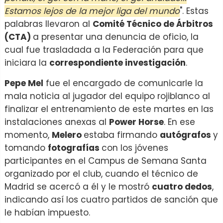
Estamos lejos de la mejor liga del mundo
". Estas
palabras llevaron al
Comité Técnico de Árbitros
(CTA)
a presentar una denuncia de oficio, la
cual fue trasladada a la Federación para que
iniciara la
correspondiente investigación
.
Pepe Mel
fue el encargado de comunicarle la
mala noticia al jugador del equipo rojiblanco al
finalizar el entrenamiento de este martes en las
instalaciones anexas al
Power Horse
. En ese
momento,
Melero
estaba firmando
autógrafos
y
tomando
fotografías
con los jóvenes
participantes en el Campus de Semana Santa
organizado por el club, cuando el técnico de
Madrid se acercó a él y le mostró
cuatro dedos
,
indicando así los cuatro partidos de sanción que
le habían impuesto.