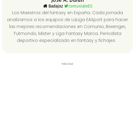
Badajoz
comuniateES
Los Maestros del fantasy en España. Cada jornada
analizamos a los equipos de LaLiga EASport para hacer
las mejores recomendaciones en Comunio, Biwenger,
Futmondo, Mister y Liga Fantasy Marca. Periodista
deportivo especializado en fantasy y fichajes.
Publicidad