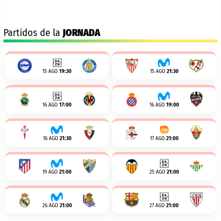
Partidos de la
JORNADA
15 AGO
19:30
15 AGO
21:30
16 AGO
17:00
16 AGO
19:00
16 AGO
21:30
17 AGO
21:00
19 AGO
21:00
25 AGO
21:00
26 AGO
21:00
27 AGO
21:00