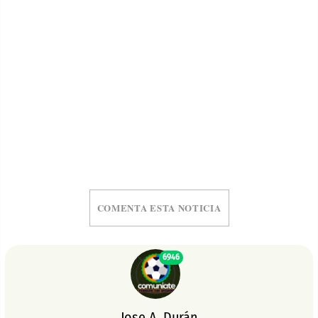
COMENTA ESTA NOTICIA
6946
Jose A. Durán