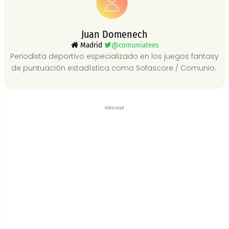
Juan Domenech
Madrid
@comuniatees
Periodista deportivo especializado en los juegos fantasy
de puntuación estadística como Sofascore / Comunio.
Publicidad