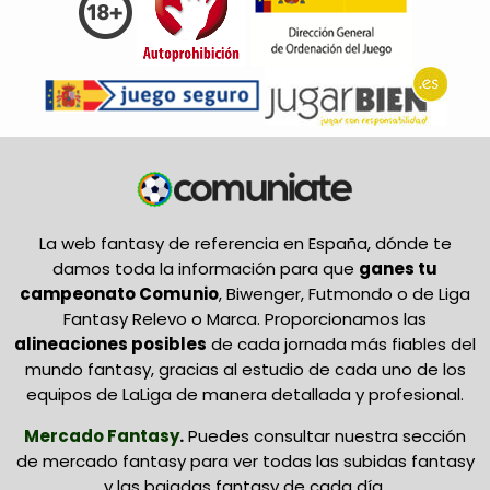
La web fantasy de referencia en España, dónde te
damos toda la información para que
ganes tu
campeonato Comunio
, Biwenger, Futmondo o de Liga
Fantasy Relevo o Marca. Proporcionamos las
alineaciones posibles
de cada jornada más fiables del
mundo fantasy, gracias al estudio de cada uno de los
equipos de LaLiga de manera detallada y profesional.
Mercado Fantasy
.
Puedes consultar nuestra sección
de mercado fantasy para ver todas las subidas fantasy
y las bajadas fantasy de cada día.