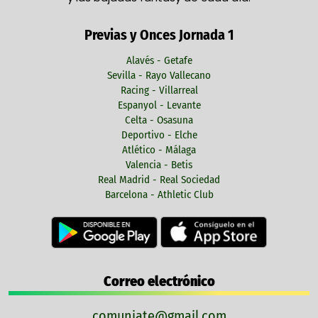
Previas y Onces Jornada 1
Alavés - Getafe
Sevilla - Rayo Vallecano
Racing - Villarreal
Espanyol - Levante
Celta - Osasuna
Deportivo - Elche
Atlético - Málaga
Valencia - Betis
Real Madrid - Real Sociedad
Barcelona - Athletic Club
Correo electrónico
comuniate@gmail.com