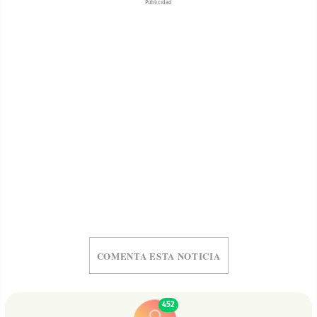
Publicidad
COMENTA ESTA NOTICIA
452