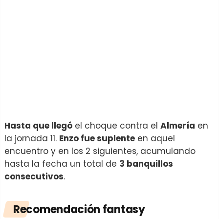
Hasta que llegó
el choque contra el
Almería
en
la jornada 11.
Enzo fue suplente
en aquel
encuentro y en los 2 siguientes, acumulando
hasta la fecha un total de
3 banquillos
consecutivos
.
Recomendación fantasy