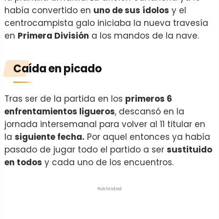
había convertido en
uno de sus ídolos
y el
centrocampista galo iniciaba la nueva travesía
en
Primera División
a los mandos de la nave.
Caída en picado
Tras ser de la partida en los
primeros 6
enfrentamientos ligueros
, descansó en la
jornada intersemanal para volver al 11 titular en
la
siguiente fecha.
Por aquel entonces ya había
pasado de jugar todo el partido a ser
sustituido
en todos
y cada uno de los encuentros.
Publicidad