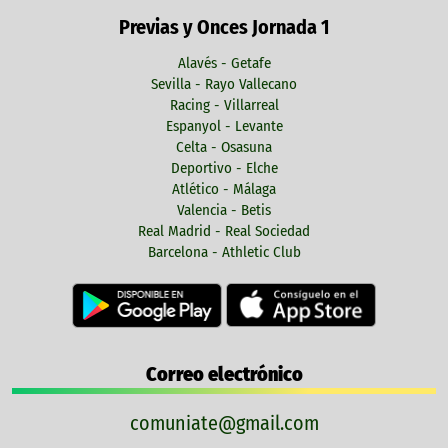
Previas y Onces Jornada 1
Alavés - Getafe
Sevilla - Rayo Vallecano
Racing - Villarreal
Espanyol - Levante
Celta - Osasuna
Deportivo - Elche
Atlético - Málaga
Valencia - Betis
Real Madrid - Real Sociedad
Barcelona - Athletic Club
Correo electrónico
comuniate@gmail.com