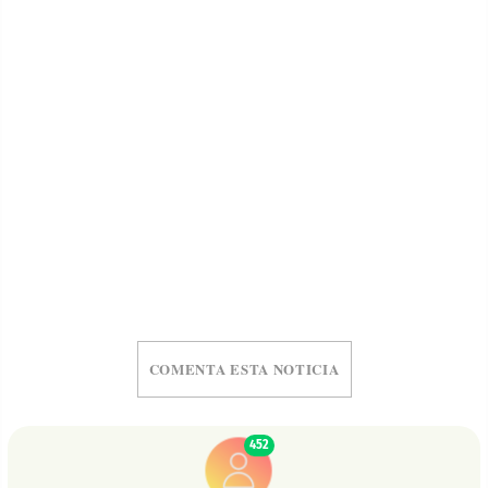
COMENTA ESTA NOTICIA
452