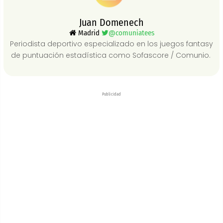
Juan Domenech
Madrid
@comuniatees
Periodista deportivo especializado en los juegos fantasy
de puntuación estadística como Sofascore / Comunio.
Publicidad