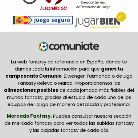
La web fantasy de referencia en España, dónde te
damos toda la información para que
ganes tu
campeonato Comunio
, Biwenger, Futmondo o de Liga
Fantasy Relevo o Marca. Proporcionamos las
alineaciones posibles
de cada jornada más fiables del
mundo fantasy, gracias al estudio de cada uno de los
equipos de LaLiga de manera detallada y profesional.
Mercado Fantasy
.
Puedes consultar nuestra sección
de mercado fantasy para ver todas las subidas fantasy
y las bajadas fantasy de cada día.