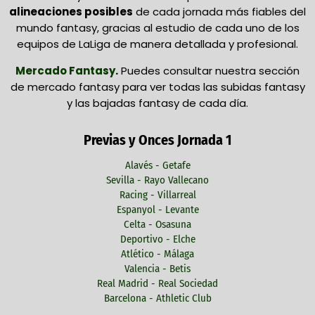
alineaciones posibles
de cada jornada más fiables del
mundo fantasy, gracias al estudio de cada uno de los
equipos de LaLiga de manera detallada y profesional.
Mercado Fantasy
.
Puedes consultar nuestra sección
de mercado fantasy para ver todas las subidas fantasy
y las bajadas fantasy de cada día.
Previas y Onces Jornada 1
Alavés - Getafe
Sevilla - Rayo Vallecano
Racing - Villarreal
Espanyol - Levante
Celta - Osasuna
Deportivo - Elche
Atlético - Málaga
Valencia - Betis
Real Madrid - Real Sociedad
Barcelona - Athletic Club