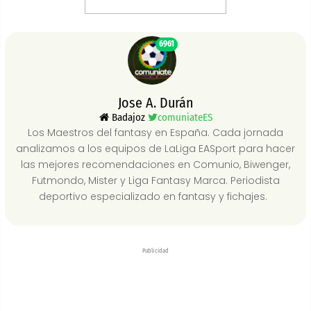
6961
Jose A. Durán
Badajoz
comuniateES
Los Maestros del fantasy en España. Cada jornada
analizamos a los equipos de LaLiga EASport para hacer
las mejores recomendaciones en Comunio, Biwenger,
Futmondo, Mister y Liga Fantasy Marca. Periodista
deportivo especializado en fantasy y fichajes.
Publicidad