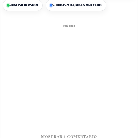
ENGLISH VERSION
SUBIDAS Y BAJADAS MERCADO
Publicidad
MOSTRAR 1 COMENTARIO