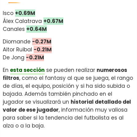
Isco
+0.69M
Álex Calatrava
+0.67M
Canales
+0.64M
Diomande
-0.27M
Aitor Ruibal
-0.21M
De Jong
-0.21M
En
esta sección
se pueden realizar
numerosos
filtros
, como el fantasy al que se juega, el rango
de días, el equipo, posición y si ha sido subida o
bajada. Además también pinchado en el
jugador se visualizará un
historial detallado del
valor de ese jugador
, información muy valiosa
para saber si la tendencia del futbolista es al
alza o a la baja.