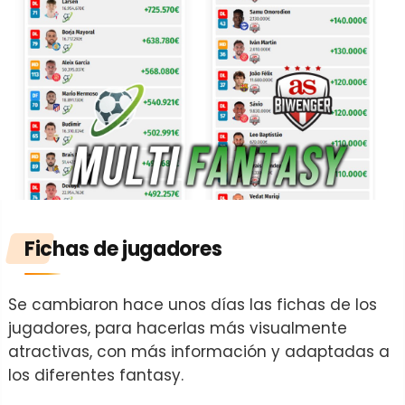
Fichas de jugadores
Se cambiaron hace unos días las fichas de los
jugadores, para hacerlas más visualmente
atractivas, con más información y adaptadas a
los diferentes fantasy.