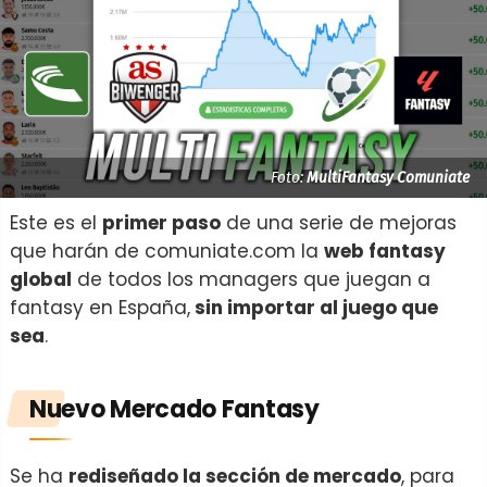
Foto:
MultiFantasy Comuniate
Este es el
primer paso
de una serie de mejoras
que harán de comuniate.com la
web fantasy
global
de todos los managers que juegan a
fantasy en España,
sin importar al juego que
sea
.
Nuevo Mercado Fantasy
Se ha
rediseñado la sección de mercado
, para