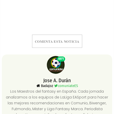
COMENTA ESTA NOTICIA
6971
Jose A. Durán
Badajoz
comuniateES
Los Maestros del fantasy en España. Cada jornada
analizamos a los equipos de LaLiga EASport para hacer
las mejores recomendaciones en Comunio, Biwenger,
Futmondo, Mister y Liga Fantasy Marca. Periodista