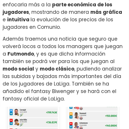
enfocarla más a la
parte económica de los
jugadores
, mostrando de manera
más gráfica
e
intuitiva
la evolución de los precios de los
jugadores en Comunio.
Además traemos una noticia que seguro que
volverá locos a todos los managers que juegan
a
Futmondo
, y es que dicha información
también se podrá ver para los que juegan al
modo social
y
modo clásico
, pudiendo analizar
las subidas y bajadas más importantes del día
de los jugadores de LaLiga. También se ha
añadido el fantasy Biwenger y se hará con el
fantasy oficial de LaLiga.