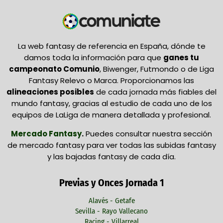
La web fantasy de referencia en España, dónde te
damos toda la información para que
ganes tu
campeonato Comunio
, Biwenger, Futmondo o de Liga
Fantasy Relevo o Marca. Proporcionamos las
alineaciones posibles
de cada jornada más fiables del
mundo fantasy, gracias al estudio de cada uno de los
equipos de LaLiga de manera detallada y profesional.
Mercado Fantasy
.
Puedes consultar nuestra sección
de mercado fantasy para ver todas las subidas fantasy
y las bajadas fantasy de cada día.
Previas y Onces Jornada 1
Alavés - Getafe
Sevilla - Rayo Vallecano
Racing - Villarreal