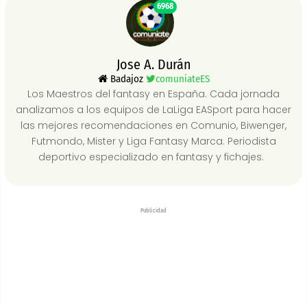
6968
Jose A. Durán
Badajoz
comuniateES
Los Maestros del fantasy en España. Cada jornada
analizamos a los equipos de LaLiga EASport para hacer
las mejores recomendaciones en Comunio, Biwenger,
Futmondo, Mister y Liga Fantasy Marca. Periodista
deportivo especializado en fantasy y fichajes.
Publicidad