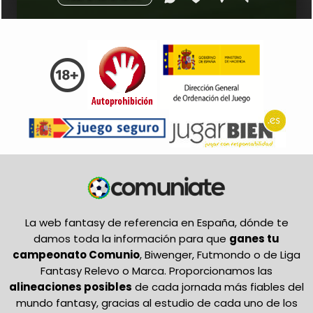
La web fantasy de referencia en España, dónde te
damos toda la información para que
ganes tu
campeonato Comunio
, Biwenger, Futmondo o de Liga
Fantasy Relevo o Marca. Proporcionamos las
alineaciones posibles
de cada jornada más fiables del
mundo fantasy, gracias al estudio de cada uno de los