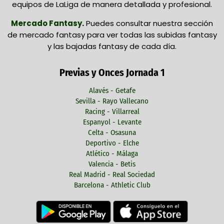
equipos de LaLiga de manera detallada y profesional.
Mercado Fantasy
.
Puedes consultar nuestra sección
de mercado fantasy para ver todas las subidas fantasy
y las bajadas fantasy de cada día.
Previas y Onces Jornada 1
Alavés - Getafe
Sevilla - Rayo Vallecano
Racing - Villarreal
Espanyol - Levante
Celta - Osasuna
Deportivo - Elche
Atlético - Málaga
Valencia - Betis
Real Madrid - Real Sociedad
Barcelona - Athletic Club