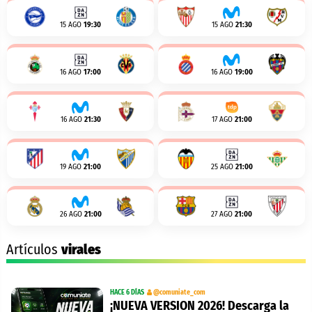
15 AGO
19:30
15 AGO
21:30
16 AGO
17:00
16 AGO
19:00
16 AGO
21:30
17 AGO
21:00
19 AGO
21:00
25 AGO
21:00
26 AGO
21:00
27 AGO
21:00
Artículos
virales
HACE 6 DÍAS
@comuniate_com
¡NUEVA VERSION 2026! Descarga la