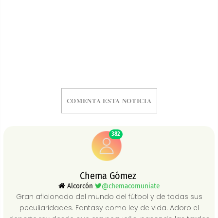
COMENTA ESTA NOTICIA
382
Chema Gómez
Alcorcón
@chemacomuniate
Gran aficionado del mundo del fútbol y de todas sus
peculiaridades. Fantasy como ley de vida. Adoro el