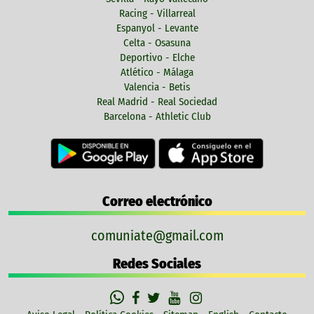
Racing - Villarreal
Espanyol - Levante
Celta - Osasuna
Deportivo - Elche
Atlético - Málaga
Valencia - Betis
Real Madrid - Real Sociedad
Barcelona - Athletic Club
Correo electrónico
comuniate@gmail.com
Redes Sociales