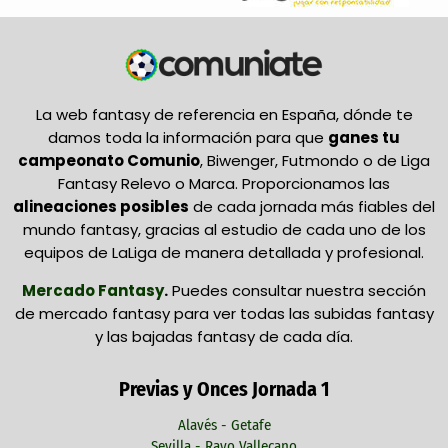
La web fantasy de referencia en España, dónde te
damos toda la información para que
ganes tu
campeonato Comunio
, Biwenger, Futmondo o de Liga
Fantasy Relevo o Marca. Proporcionamos las
alineaciones posibles
de cada jornada más fiables del
mundo fantasy, gracias al estudio de cada uno de los
equipos de LaLiga de manera detallada y profesional.
Mercado Fantasy
.
Puedes consultar nuestra sección
de mercado fantasy para ver todas las subidas fantasy
y las bajadas fantasy de cada día.
Previas y Onces Jornada 1
Alavés - Getafe
Sevilla - Rayo Vallecano