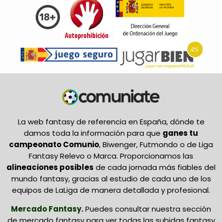
La web fantasy de referencia en España, dónde te
damos toda la información para que
ganes tu
campeonato Comunio
, Biwenger, Futmondo o de Liga
Fantasy Relevo o Marca. Proporcionamos las
alineaciones posibles
de cada jornada más fiables del
mundo fantasy, gracias al estudio de cada uno de los
equipos de LaLiga de manera detallada y profesional.
Mercado Fantasy
.
Puedes consultar nuestra sección
de mercado fantasy para ver todas las subidas fantasy