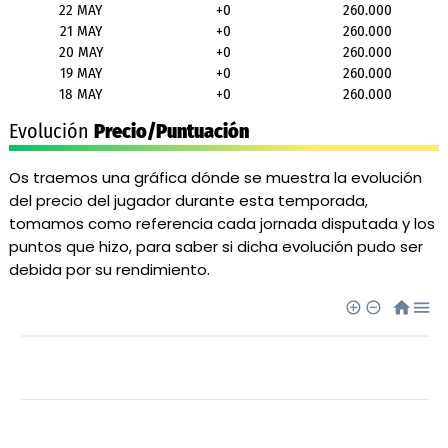
22 MAY
+0
260.000
21 MAY
+0
260.000
20 MAY
+0
260.000
19 MAY
+0
260.000
18 MAY
+0
260.000
Evolución
Precio/Puntuación
Os traemos una gráfica dónde se muestra la evolución
del precio del jugador durante esta temporada,
tomamos como referencia cada jornada disputada y los
puntos que hizo, para saber si dicha evolución pudo ser
debida por su rendimiento.