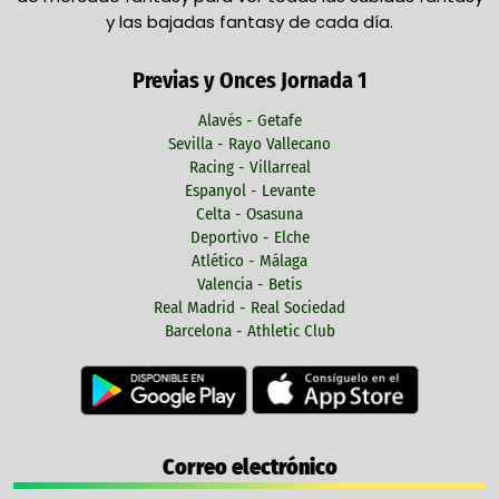
y las bajadas fantasy de cada día.
Previas y Onces Jornada 1
Alavés - Getafe
Sevilla - Rayo Vallecano
Racing - Villarreal
Espanyol - Levante
Celta - Osasuna
Deportivo - Elche
Atlético - Málaga
Valencia - Betis
Real Madrid - Real Sociedad
Barcelona - Athletic Club
Correo electrónico