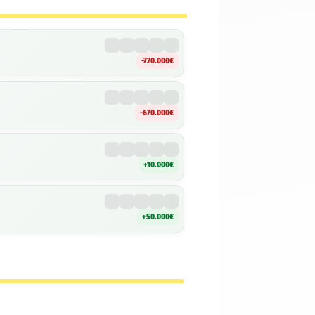
-720.000€
-670.000€
+10.000€
+50.000€