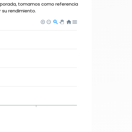
temporada, tomamos como referencia
r su rendimiento.