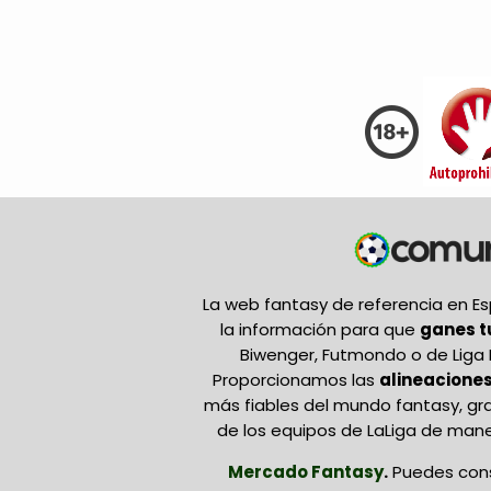
La web fantasy de referencia en 
la información para que
ganes 
Biwenger, Futmondo o de Liga 
Proporcionamos las
alineaciones
más fiables del mundo fantasy, gr
de los equipos de LaLiga de mane
Mercado Fantasy
.
Puedes cons