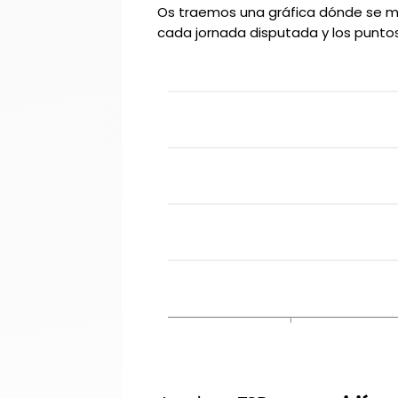
Os traemos una gráfica dónde se m
cada jornada disputada y los puntos