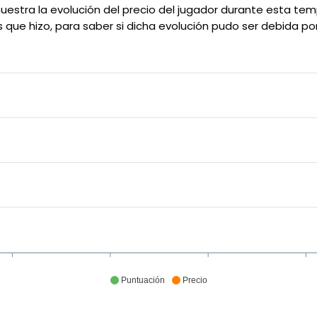
uestra la evolución del precio del jugador durante esta 
 que hizo, para saber si dicha evolución pudo ser debida po
Puntuación
Precio