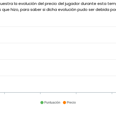
uestra la evolución del precio del jugador durante esta 
 que hizo, para saber si dicha evolución pudo ser debida po
Puntuación
Precio