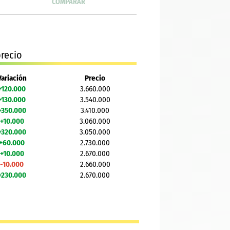
COMPARAR
recio
Variación
Precio
+120.000
3.660.000
+130.000
3.540.000
+350.000
3.410.000
+10.000
3.060.000
+320.000
3.050.000
+60.000
2.730.000
+10.000
2.670.000
-10.000
2.660.000
+230.000
2.670.000