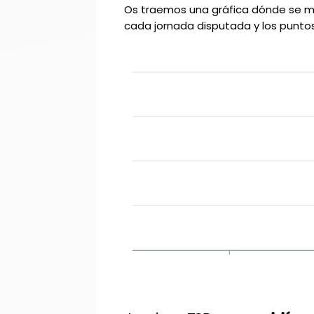
Os traemos una gráfica dónde se m
cada jornada disputada y los puntos