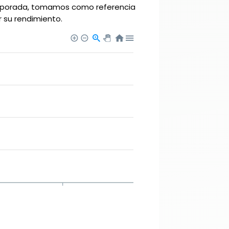
temporada, tomamos como referencia
r su rendimiento.