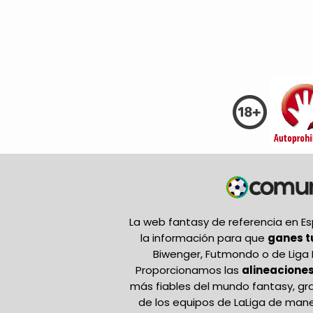
La web fantasy de referencia en 
la información para que
ganes 
Biwenger, Futmondo o de Liga 
Proporcionamos las
alineaciones
más fiables del mundo fantasy, gr
de los equipos de LaLiga de mane