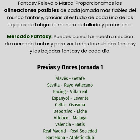
Fantasy Relevo o Marca. Proporcionamos las
alineaciones posibles
de cada jornada más fiables del
mundo fantasy, gracias al estudio de cada uno de los
equipos de LaLiga de manera detallada y profesional.
Mercado Fantasy
.
Puedes consultar nuestra sección
de mercado fantasy para ver todas las subidas fantasy
y las bajadas fantasy de cada día.
Previas y Onces Jornada 1
Alavés - Getafe
Sevilla - Rayo Vallecano
Racing - Villarreal
Espanyol - Levante
Celta - Osasuna
Deportivo - Elche
Atlético - Málaga
Valencia - Betis
Real Madrid - Real Sociedad
Barcelona - Athletic Club