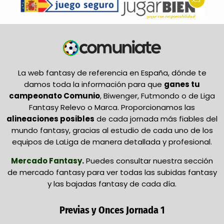
La web fantasy de referencia en España, dónde te
damos toda la información para que
ganes tu
campeonato Comunio
, Biwenger, Futmondo o de Liga
Fantasy Relevo o Marca. Proporcionamos las
alineaciones posibles
de cada jornada más fiables del
mundo fantasy, gracias al estudio de cada uno de los
equipos de LaLiga de manera detallada y profesional.
Mercado Fantasy
.
Puedes consultar nuestra sección
de mercado fantasy para ver todas las subidas fantasy
y las bajadas fantasy de cada día.
Previas y Onces Jornada 1