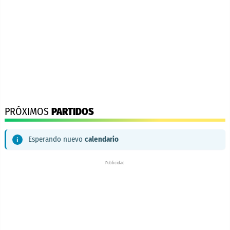
PRÓXIMOS
PARTIDOS
Esperando nuevo
calendario
Publicidad