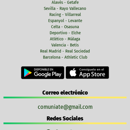
Alavés - Getafe
Sevilla - Rayo Vallecano
Racing - Villarreal
Espanyol - Levante
Celta - Osasuna
Deportivo - Elche
Atlético - Málaga
Valencia - Betis
Real Madrid - Real Sociedad
Barcelona - Athletic Club
Correo electrónico
comuniate@gmail.com
Redes Sociales