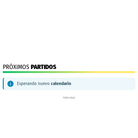
PRÓXIMOS
PARTIDOS
Esperando nuevo
calendario
Publicidad