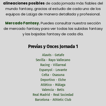
alineaciones posibles
de cada jornada más fiables del
mundo fantasy, gracias al estudio de cada uno de los
equipos de LaLiga de manera detallada y profesional.
Mercado Fantasy
.
Puedes consultar nuestra sección
de mercado fantasy para ver todas las subidas fantasy
y las bajadas fantasy de cada día.
Previas y Onces Jornada 1
Alavés - Getafe
Sevilla - Rayo Vallecano
Racing - Villarreal
Espanyol - Levante
Celta - Osasuna
Deportivo - Elche
Atlético - Málaga
Valencia - Betis
Real Madrid - Real Sociedad
Barcelona - Athletic Club