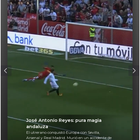
José Antonio Reyes: pura magia
andaluza
El utrerano conquistó Europa con Sevilla,
Arsenal y Real Madrid. Murió en un accidente de