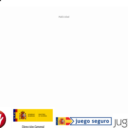
Publicidad