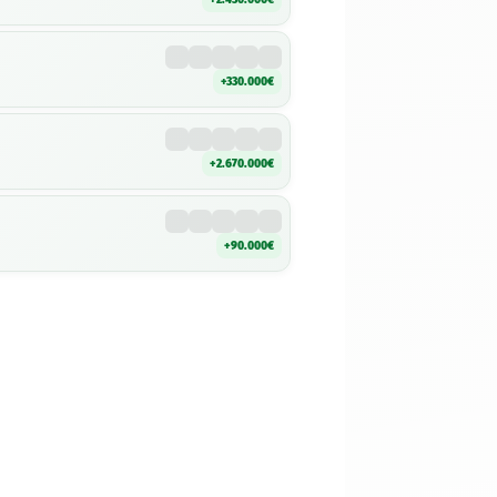
+330.000€
+2.670.000€
+90.000€