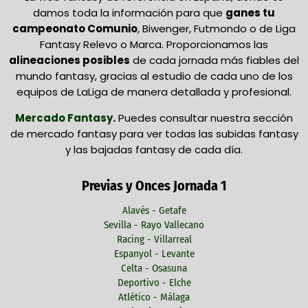
damos toda la información para que
ganes tu
campeonato Comunio
, Biwenger, Futmondo o de Liga
Fantasy Relevo o Marca. Proporcionamos las
alineaciones posibles
de cada jornada más fiables del
mundo fantasy, gracias al estudio de cada uno de los
equipos de LaLiga de manera detallada y profesional.
Mercado Fantasy
.
Puedes consultar nuestra sección
de mercado fantasy para ver todas las subidas fantasy
y las bajadas fantasy de cada día.
Previas y Onces Jornada 1
Alavés - Getafe
Sevilla - Rayo Vallecano
Racing - Villarreal
Espanyol - Levante
Celta - Osasuna
Deportivo - Elche
Atlético - Málaga