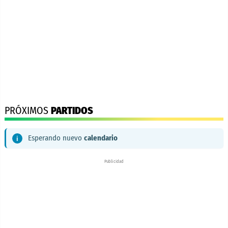
PRÓXIMOS
PARTIDOS
Esperando nuevo
calendario
Publicidad