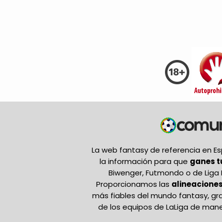
La web fantasy de referencia en 
la información para que
ganes 
Biwenger, Futmondo o de Liga 
Proporcionamos las
alineaciones
más fiables del mundo fantasy, gr
de los equipos de LaLiga de mane