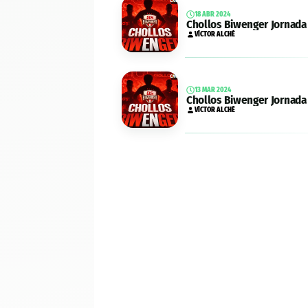
18 ABR 2024
Chollos Biwenger Jornada
VÍCTOR ALCHÉ
13 MAR 2024
Chollos Biwenger Jornada
VÍCTOR ALCHÉ