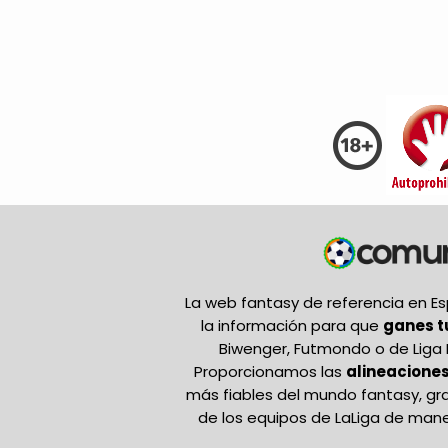
La web fantasy de referencia en 
la información para que
ganes 
Biwenger, Futmondo o de Liga 
Proporcionamos las
alineaciones
más fiables del mundo fantasy, gr
de los equipos de LaLiga de mane