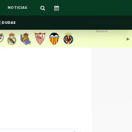
NOTICIAS
DUDAS
Publicidad
▶︎