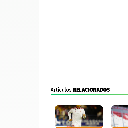
Artículos
RELACIONADOS