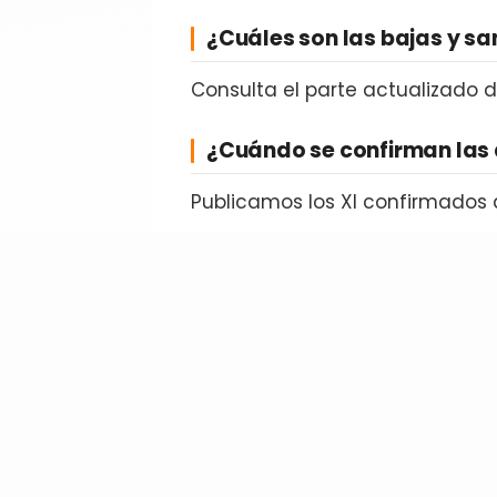
¿Cuáles son las bajas y s
Consulta el parte actualizado 
¿Cuándo se confirman las 
Publicamos los XI confirmados 