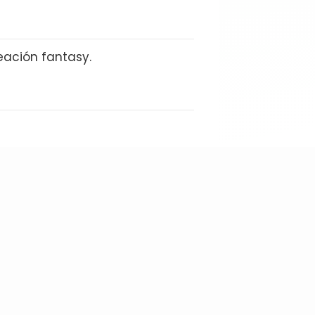
eación fantasy.