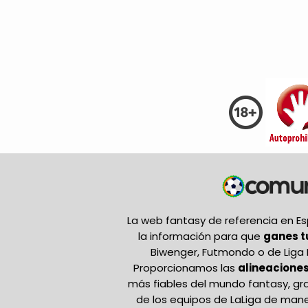
La web fantasy de referencia en 
la información para que
ganes 
Biwenger, Futmondo o de Liga 
Proporcionamos las
alineaciones
más fiables del mundo fantasy, gr
de los equipos de LaLiga de mane