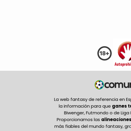
La web fantasy de referencia en 
la información para que
ganes 
Biwenger, Futmondo o de Liga 
Proporcionamos las
alineaciones
más fiables del mundo fantasy, gr