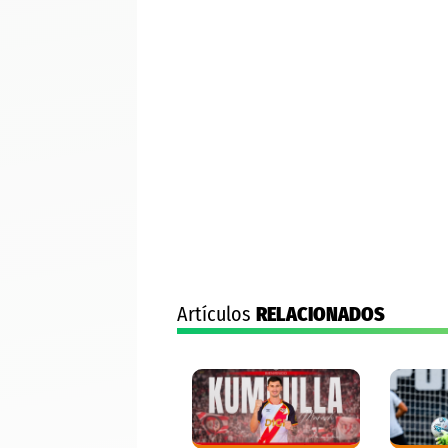
Artículos
RELACIONADOS