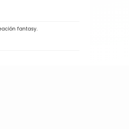
eación fantasy.