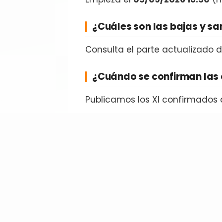
¿Cuáles son las bajas y s
Consulta el parte actualizado 
¿Cuándo se confirman las 
Publicamos los XI confirmados 