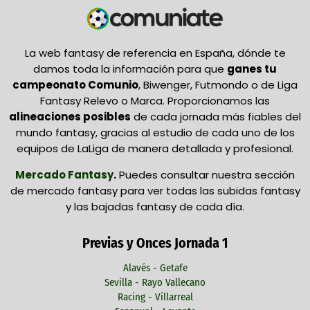
La web fantasy de referencia en España, dónde te
damos toda la información para que
ganes tu
campeonato Comunio
, Biwenger, Futmondo o de Liga
Fantasy Relevo o Marca. Proporcionamos las
alineaciones posibles
de cada jornada más fiables del
mundo fantasy, gracias al estudio de cada uno de los
equipos de LaLiga de manera detallada y profesional.
Mercado Fantasy
.
Puedes consultar nuestra sección
de mercado fantasy para ver todas las subidas fantasy
y las bajadas fantasy de cada día.
Previas y Onces Jornada 1
Alavés - Getafe
Sevilla - Rayo Vallecano
Racing - Villarreal