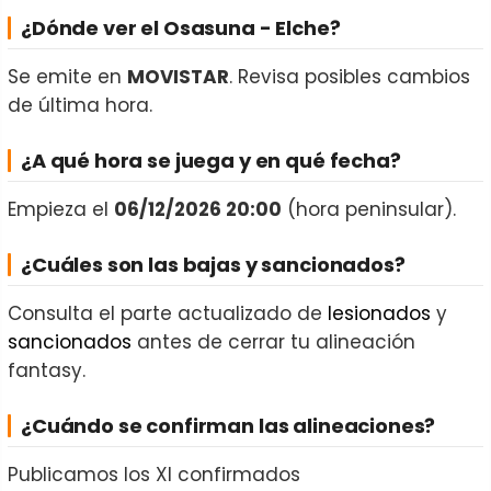
¿Dónde ver el Osasuna - Elche?
Se emite en
MOVISTAR
. Revisa posibles cambios
de última hora.
¿A qué hora se juega y en qué fecha?
Empieza el
06/12/2026 20:00
(hora peninsular).
¿Cuáles son las bajas y sancionados?
Consulta el parte actualizado de
lesionados
y
sancionados
antes de cerrar tu alineación
fantasy.
¿Cuándo se confirman las alineaciones?
Publicamos los XI confirmados