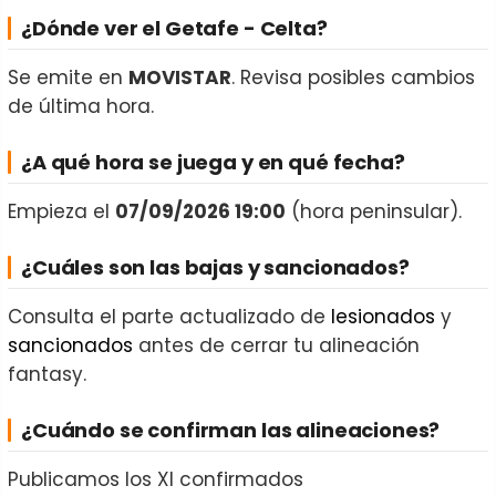
¿Dónde ver el Getafe - Celta?
Se emite en
MOVISTAR
. Revisa posibles cambios
de última hora.
¿A qué hora se juega y en qué fecha?
Empieza el
07/09/2026 19:00
(hora peninsular).
¿Cuáles son las bajas y sancionados?
Consulta el parte actualizado de
lesionados
y
sancionados
antes de cerrar tu alineación
fantasy.
¿Cuándo se confirman las alineaciones?
Publicamos los XI confirmados