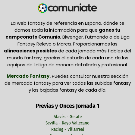
La web fantasy de referencia en España, dónde te
damos toda la información para que
ganes tu
campeonato Comunio
, Biwenger, Futmondo o de Liga
Fantasy Relevo o Marca. Proporcionamos las
alineaciones posibles
de cada jornada más fiables del
mundo fantasy, gracias al estudio de cada uno de los
equipos de LaLiga de manera detallada y profesional.
Mercado Fantasy
.
Puedes consultar nuestra sección
de mercado fantasy para ver todas las subidas fantasy
y las bajadas fantasy de cada día.
Previas y Onces Jornada 1
Alavés - Getafe
Sevilla - Rayo Vallecano
Racing - Villarreal