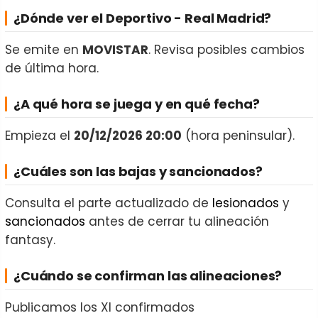
¿Dónde ver el Deportivo - Real Madrid?
Se emite en
MOVISTAR
. Revisa posibles cambios
de última hora.
¿A qué hora se juega y en qué fecha?
Empieza el
20/12/2026 20:00
(hora peninsular).
¿Cuáles son las bajas y sancionados?
Consulta el parte actualizado de
lesionados
y
sancionados
antes de cerrar tu alineación
fantasy.
¿Cuándo se confirman las alineaciones?
Publicamos los XI confirmados