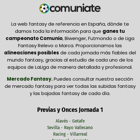
La web fantasy de referencia en España, dónde te
damos toda la información para que
ganes tu
campeonato Comunio
, Biwenger, Futmondo o de Liga
Fantasy Relevo o Marca. Proporcionamos las
alineaciones posibles
de cada jornada más fiables del
mundo fantasy, gracias al estudio de cada uno de los
equipos de LaLiga de manera detallada y profesional.
Mercado Fantasy
.
Puedes consultar nuestra sección
de mercado fantasy para ver todas las subidas fantasy
y las bajadas fantasy de cada día.
Previas y Onces Jornada 1
Alavés - Getafe
Sevilla - Rayo Vallecano
Racing - Villarreal