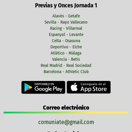
Previas y Onces Jornada 1
Alavés - Getafe
Sevilla - Rayo Vallecano
Racing - Villarreal
Espanyol - Levante
Celta - Osasuna
Deportivo - Elche
Atlético - Málaga
Valencia - Betis
Real Madrid - Real Sociedad
Barcelona - Athletic Club
Correo electrónico
comuniate@gmail.com