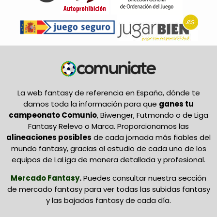
La web fantasy de referencia en España, dónde te
damos toda la información para que
ganes tu
campeonato Comunio
, Biwenger, Futmondo o de Liga
Fantasy Relevo o Marca. Proporcionamos las
alineaciones posibles
de cada jornada más fiables del
mundo fantasy, gracias al estudio de cada uno de los
equipos de LaLiga de manera detallada y profesional.
Mercado Fantasy
.
Puedes consultar nuestra sección
de mercado fantasy para ver todas las subidas fantasy
y las bajadas fantasy de cada día.