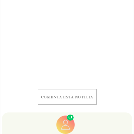
COMENTA ESTA NOTICIA
83