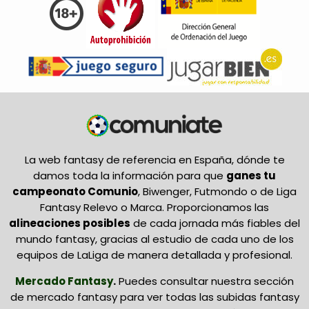
La web fantasy de referencia en España, dónde te
damos toda la información para que
ganes tu
campeonato Comunio
, Biwenger, Futmondo o de Liga
Fantasy Relevo o Marca. Proporcionamos las
alineaciones posibles
de cada jornada más fiables del
mundo fantasy, gracias al estudio de cada uno de los
equipos de LaLiga de manera detallada y profesional.
Mercado Fantasy
.
Puedes consultar nuestra sección
de mercado fantasy para ver todas las subidas fantasy