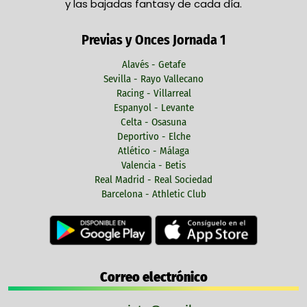
y las bajadas fantasy de cada día.
Previas y Onces Jornada 1
Alavés - Getafe
Sevilla - Rayo Vallecano
Racing - Villarreal
Espanyol - Levante
Celta - Osasuna
Deportivo - Elche
Atlético - Málaga
Valencia - Betis
Real Madrid - Real Sociedad
Barcelona - Athletic Club
Correo electrónico