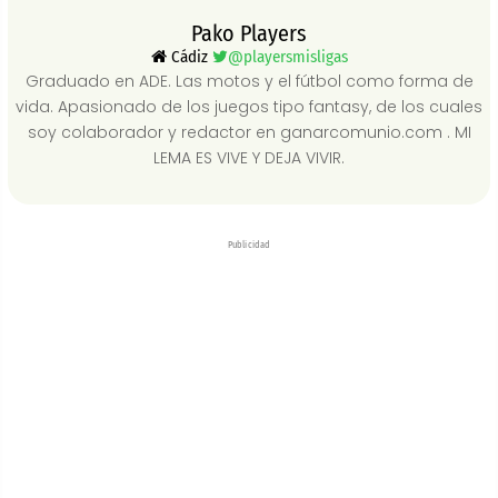
Pako Players
Cádiz
@playersmisligas
Graduado en ADE. Las motos y el fútbol como forma de
vida. Apasionado de los juegos tipo fantasy, de los cuales
soy colaborador y redactor en ganarcomunio.com . MI
LEMA ES VIVE Y DEJA VIVIR.
Publicidad