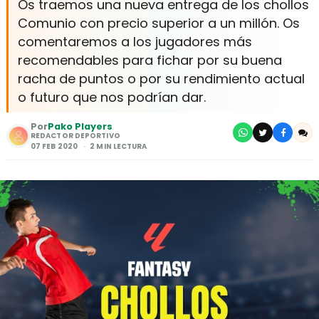
Os traemos una nueva entrega de los chollos
Comunio con precio superior a un millón. Os
comentaremos a los jugadores más
recomendables para fichar por su buena
racha de puntos o por su rendimiento actual
o futuro que nos podrían dar.
Por
Pako Players
REDACTOR DEPORTIVO
07 FEB 2020
2 MIN LECTURA