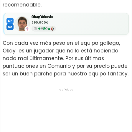
recomendable.
Okay Yokuslu
DF
590.000€
62
0
0
Con cada vez más peso en el equipo gallego,
Okay es un jugador que no lo está haciendo
nada mal últimamente. Por sus últimas
puntuaciones en Comunio y por su precio puede
ser un buen parche para nuestro equipo fantasy.
Publicidad