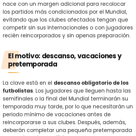
nace con un margen adicional para recolocar
los partidos más condicionados por el Mundial,
evitando que los clubes afectados tengan que
competir sin sus internacionales o con jugadores
recién reincorporados y sin apenas preparación.
El motivo: descanso, vacaciones y
pretemporada
La clave está en el
descanso obligatorio de los
futbolistas
. Los jugadores que lleguen hasta las
semifinales o la final del Mundial terminarán su
temporada muy tarde, por lo que necesitarán un
periodo mínimo de vacaciones antes de
reincorporarse a sus clubes. Después, además,
deberán completar una pequeña pretemporada