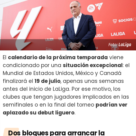
Foto:
LaLiga
El
calendario de la próxima temporada
viene
condicionado por una
situación excepcional
: el
Mundial de Estados Unidos, México y Canadá
finalizará el
19 de julio
, apenas unas semanas
antes del inicio de LaLiga. Por ese motivo, los
clubes que tengan jugadores implicados en las
semifinales o en la final del torneo
podrían ver
aplazado su debut liguero
.
Dos bloques para arrancar la