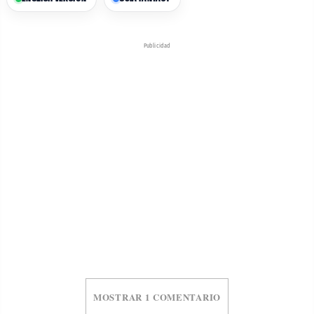
Publicidad
MOSTRAR 1 COMENTARIO