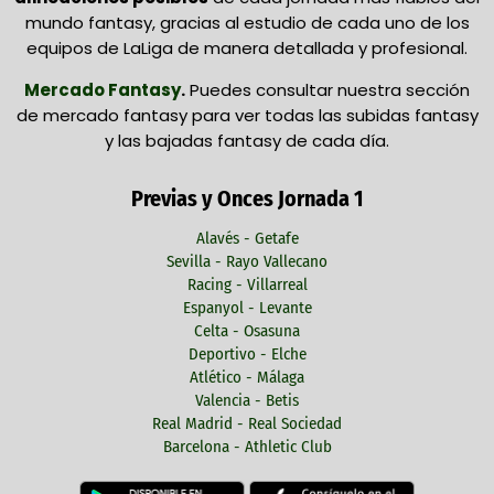
mundo fantasy, gracias al estudio de cada uno de los
equipos de LaLiga de manera detallada y profesional.
Mercado Fantasy
.
Puedes consultar nuestra sección
de mercado fantasy para ver todas las subidas fantasy
y las bajadas fantasy de cada día.
Previas y Onces Jornada 1
Alavés - Getafe
Sevilla - Rayo Vallecano
Racing - Villarreal
Espanyol - Levante
Celta - Osasuna
Deportivo - Elche
Atlético - Málaga
Valencia - Betis
Real Madrid - Real Sociedad
Barcelona - Athletic Club