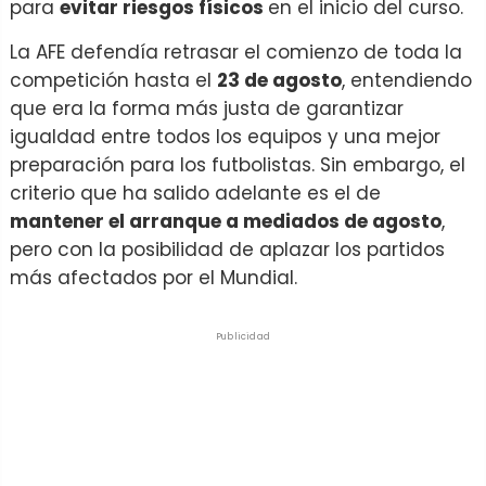
para
evitar riesgos físicos
en el inicio del curso.
La AFE defendía retrasar el comienzo de toda la
competición hasta el
23 de agosto
, entendiendo
que era la forma más justa de garantizar
igualdad entre todos los equipos y una mejor
preparación para los futbolistas. Sin embargo, el
criterio que ha salido adelante es el de
mantener el arranque a mediados de agosto
,
pero con la posibilidad de aplazar los partidos
más afectados por el Mundial.
Publicidad