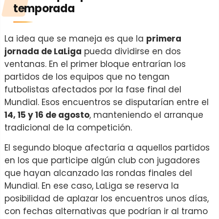
temporada
La idea que se maneja es que la
primera
jornada de LaLiga
pueda dividirse en dos
ventanas. En el primer bloque entrarían los
partidos de los equipos que no tengan
futbolistas afectados por la fase final del
Mundial. Esos encuentros se disputarían entre el
14, 15 y 16 de agosto
, manteniendo el arranque
tradicional de la competición.
El segundo bloque afectaría a aquellos partidos
en los que participe algún club con jugadores
que hayan alcanzado las rondas finales del
Mundial. En ese caso, LaLiga se reserva la
posibilidad de aplazar los encuentros unos días,
con fechas alternativas que podrían ir al tramo