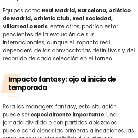
Equipos como
Real Madrid, Barcelona, Atlético
de Madrid, Athletic Club, Real Sociedad,
Villarreal o Betis
, entre otros, podrían estar
pendientes de la evolución de sus
internacionales, aunque el impacto real
dependerá de las convocatorias definitivas y del
recorrido de cada selección en el torneo.
Impacto fantasy: ojo al inicio de
temporada
Para los managers fantasy, esta situación
puede ser
especialmente importante
. Una
jornada dividida o con partidos aplazados
puede condicionar las primeras alineaciones, las