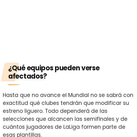
¿Qué equipos pueden verse
afectados?
Hasta que no avance el Mundial no se sabrá con
exactitud qué clubes tendrán que modificar su
estreno liguero. Todo dependerá de las
selecciones que alcancen las semifinales y de
cuántos jugadores de LaLiga formen parte de
esas plantillas.