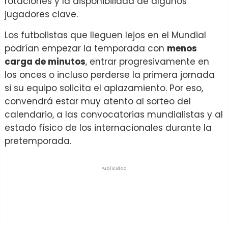
rotaciones y la disponibilidad de algunos
jugadores clave.
Los futbolistas que lleguen lejos en el Mundial
podrían empezar la temporada con
menos
carga de minutos
, entrar progresivamente en
los onces o incluso perderse la primera jornada
si su equipo solicita el aplazamiento. Por eso,
convendrá estar muy atento al sorteo del
calendario, a las convocatorias mundialistas y al
estado físico de los internacionales durante la
pretemporada.
Publicidad