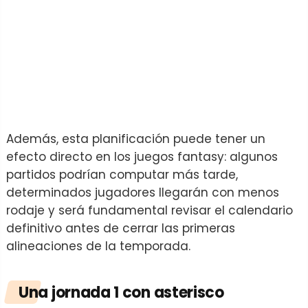
Además, esta planificación puede tener un
efecto directo en los juegos fantasy: algunos
partidos podrían computar más tarde,
determinados jugadores llegarán con menos
rodaje y será fundamental revisar el calendario
definitivo antes de cerrar las primeras
alineaciones de la temporada.
Una jornada 1 con asterisco