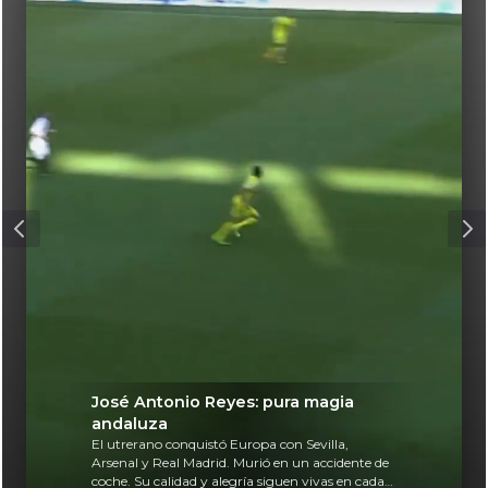
José Antonio Reyes: pura magia
andaluza
El utrerano conquistó Europa con Sevilla,
Arsenal y Real Madrid. Murió en un accidente de
coche. Su calidad y alegría siguen vivas en cada