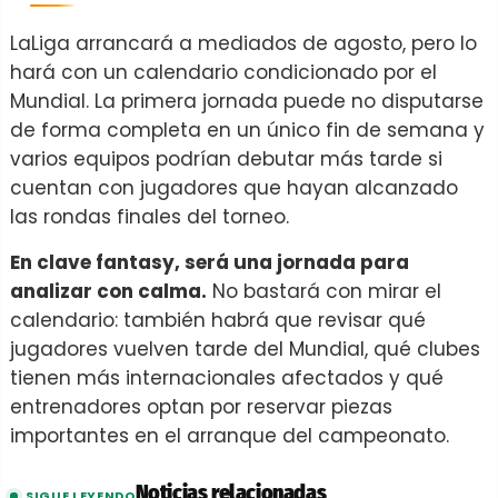
LaLiga arrancará a mediados de agosto, pero lo
hará con un calendario condicionado por el
Mundial. La primera jornada puede no disputarse
de forma completa en un único fin de semana y
varios equipos podrían debutar más tarde si
cuentan con jugadores que hayan alcanzado
las rondas finales del torneo.
En clave fantasy, será una jornada para
analizar con calma.
No bastará con mirar el
calendario: también habrá que revisar qué
jugadores vuelven tarde del Mundial, qué clubes
tienen más internacionales afectados y qué
entrenadores optan por reservar piezas
importantes en el arranque del campeonato.
Noticias relacionadas
SIGUE LEYENDO