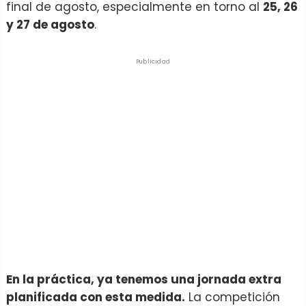
final de agosto, especialmente en torno al
25, 26
y 27 de agosto
.
Publicidad
En la práctica, ya tenemos una jornada extra
planificada con esta medida.
La competición