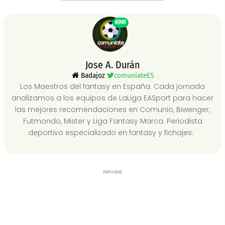
6961
Jose A. Durán
Badajoz
comuniateES
Los Maestros del fantasy en España. Cada jornada
analizamos a los equipos de LaLiga EASport para hacer
las mejores recomendaciones en Comunio, Biwenger,
Futmondo, Mister y Liga Fantasy Marca. Periodista
deportivo especializado en fantasy y fichajes.
Publicidad