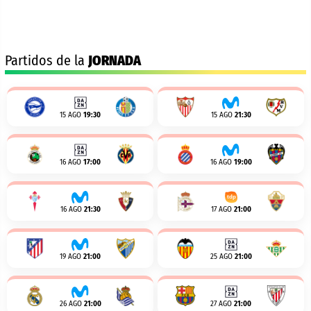
Partidos de la
JORNADA
15 AGO
19:30
15 AGO
21:30
16 AGO
17:00
16 AGO
19:00
16 AGO
21:30
17 AGO
21:00
19 AGO
21:00
25 AGO
21:00
26 AGO
21:00
27 AGO
21:00