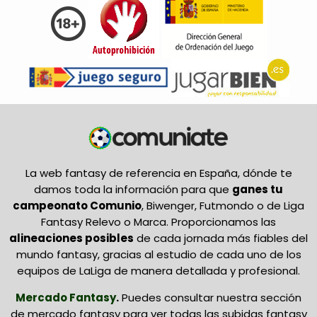
La web fantasy de referencia en España, dónde te
damos toda la información para que
ganes tu
campeonato Comunio
, Biwenger, Futmondo o de Liga
Fantasy Relevo o Marca. Proporcionamos las
alineaciones posibles
de cada jornada más fiables del
mundo fantasy, gracias al estudio de cada uno de los
equipos de LaLiga de manera detallada y profesional.
Mercado Fantasy
.
Puedes consultar nuestra sección
de mercado fantasy para ver todas las subidas fantasy