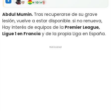
9
0
0
Abdul Mumin.
Tras recuperarse de su grave
lesión, vuelve a estar disponible. si no renueva,
Hay interés de equipos de la
Premier League,
Ligue 1 en Francia
y de la propia Liga en España.
Publicidad