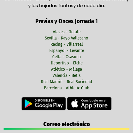
y las bajadas fantasy de cada día.
Previas y Onces Jornada 1
Alavés - Getafe
Sevilla - Rayo Vallecano
Racing - Villarreal
Espanyol - Levante
Celta - Osasuna
Deportivo - Elche
Atlético - Málaga
Valencia - Betis
Real Madrid - Real Sociedad
Barcelona - Athletic Club
Correo electrónico