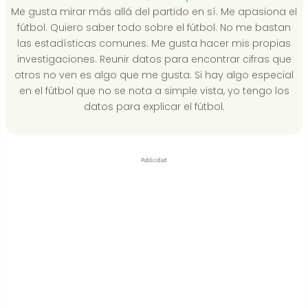
Me gusta mirar más allá del partido en sí. Me apasiona el
fútbol. Quiero saber todo sobre el fútbol. No me bastan
las estadísticas comunes. Me gusta hacer mis propias
investigaciones. Reunir datos para encontrar cifras que
otros no ven es algo que me gusta. Si hay algo especial
en el fútbol que no se nota a simple vista, yo tengo los
datos para explicar el fútbol.
Publicidad