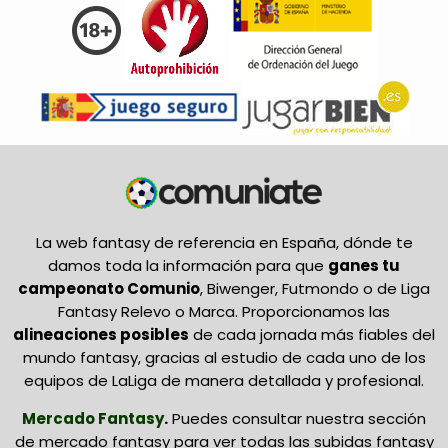
La web fantasy de referencia en España, dónde te
damos toda la información para que
ganes tu
campeonato Comunio
, Biwenger, Futmondo o de Liga
Fantasy Relevo o Marca. Proporcionamos las
alineaciones posibles
de cada jornada más fiables del
mundo fantasy, gracias al estudio de cada uno de los
equipos de LaLiga de manera detallada y profesional.
Mercado Fantasy
.
Puedes consultar nuestra sección
de mercado fantasy para ver todas las subidas fantasy