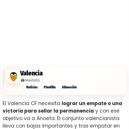
Valencia
🏟️
Mestalla
Noticias
Plantilla
Alineación
El Valencia CF necesita
lograr un empate o una
victoria para sellar la permanencia
y con ese
objetivo va a Anoeta. El conjunto valencianista
lleva con bajas importantes y tras empatar en