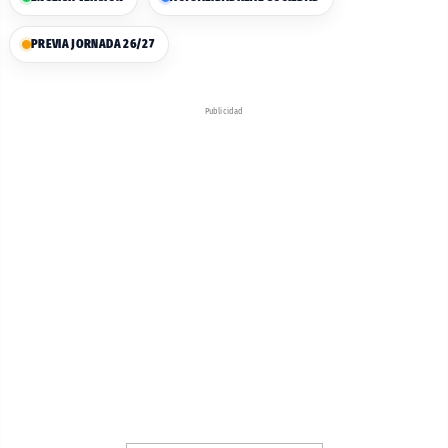
PREVIA JORNADA 26/27
Publicidad