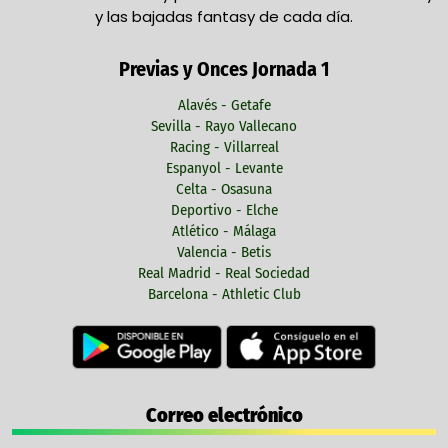
y las bajadas fantasy de cada día.
Previas y Onces Jornada 1
Alavés - Getafe
Sevilla - Rayo Vallecano
Racing - Villarreal
Espanyol - Levante
Celta - Osasuna
Deportivo - Elche
Atlético - Málaga
Valencia - Betis
Real Madrid - Real Sociedad
Barcelona - Athletic Club
Correo electrónico