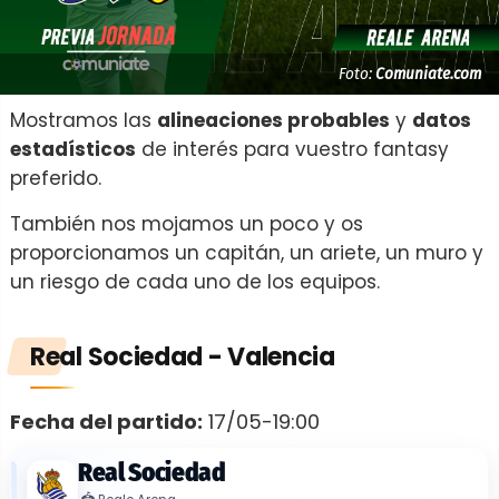
Foto:
Comuniate.com
Mostramos las
alineaciones probables
y
datos
estadísticos
de interés para vuestro fantasy
preferido.
También nos mojamos un poco y os
proporcionamos un capitán, un ariete, un muro y
un riesgo de cada uno de los equipos.
Real Sociedad - Valencia
Fecha del partido:
17/05-19:00
Real Sociedad