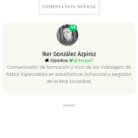
COMENTA ESTA NOTICIA
118
Iker González Azpiroz
Gipuzkoa
@ikergad7
Comunicador de formación y loco de los mánagers de
fútbol. Especialista en estadísticas Sofascore y seguidor
de la Real Sociedad.
Publicidad