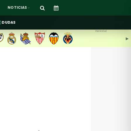
NOTICIAS
DUDAS
Publicidad
▶︎