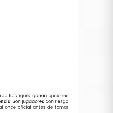
ardo Rodríguez ganan opciones
encia
. Son jugadores con riesgo
 al once oficial antes de tomar