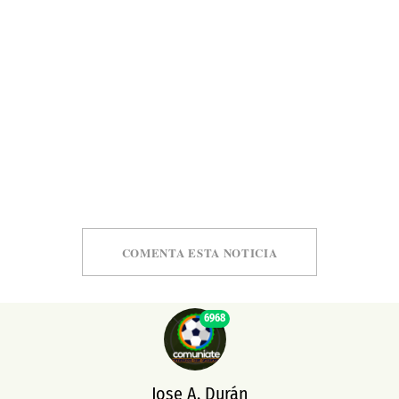
COMENTA ESTA NOTICIA
6968
Jose A. Durán