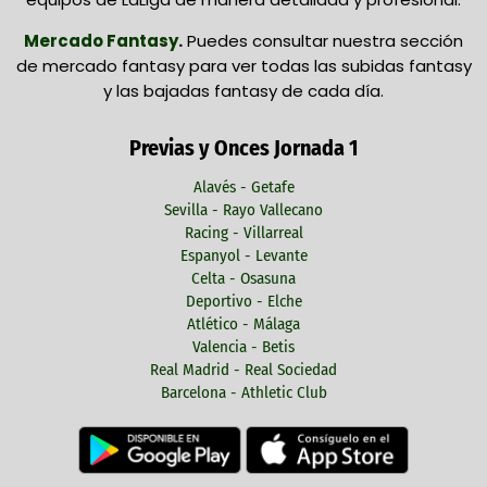
Mercado Fantasy
.
Puedes consultar nuestra sección
de mercado fantasy para ver todas las subidas fantasy
y las bajadas fantasy de cada día.
Previas y Onces Jornada 1
Alavés - Getafe
Sevilla - Rayo Vallecano
Racing - Villarreal
Espanyol - Levante
Celta - Osasuna
Deportivo - Elche
Atlético - Málaga
Valencia - Betis
Real Madrid - Real Sociedad
Barcelona - Athletic Club