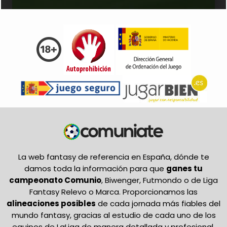
La web fantasy de referencia en España, dónde te
damos toda la información para que
ganes tu
campeonato Comunio
, Biwenger, Futmondo o de Liga
Fantasy Relevo o Marca. Proporcionamos las
alineaciones posibles
de cada jornada más fiables del
mundo fantasy, gracias al estudio de cada uno de los
equipos de LaLiga de manera detallada y profesional.