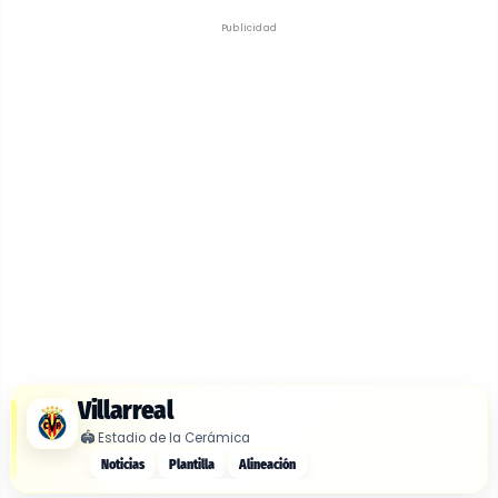
Publicidad
Villarreal
🏟️
Estadio de la Cerámica
Noticias
Plantilla
Alineación