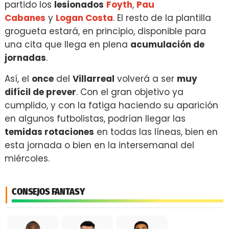
partido los
lesionados
Foyth
,
Pau
Cabanes
y
Logan Costa
. El resto de la plantilla
grogueta estará, en principio, disponible para
una cita que llega en plena
acumulación de
jornadas
.
Así, el
once
del
Villarreal
volverá a ser
muy
difícil de prever
. Con el gran objetivo ya
cumplido, y con la fatiga haciendo su aparición
en algunos futbolistas, podrían llegar las
temidas rotaciones
en todas las líneas, bien en
esta jornada o bien en la intersemanal del
miércoles.
CONSEJOS FANTASY