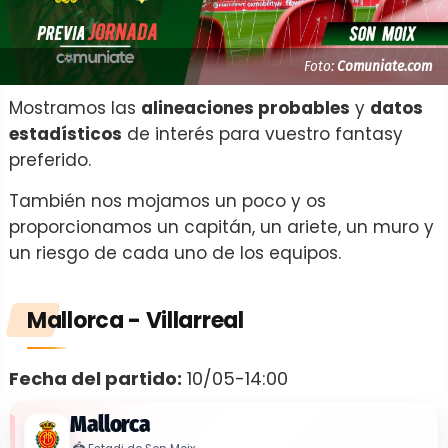
Foto:
Comuniate.com
Mostramos las
alineaciones probables
y
datos
estadísticos
de interés para vuestro fantasy
preferido.
También nos mojamos un poco y os
proporcionamos un capitán, un ariete, un muro y
un riesgo de cada uno de los equipos.
Mallorca - Villarreal
Fecha del partido:
10/05-14:00
Mallorca