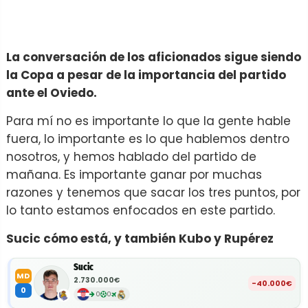
La conversación de los aficionados sigue siendo
la Copa a pesar de la importancia del partido
ante el Oviedo.
Para mí no es importante lo que la gente hable
fuera, lo importante es lo que hablemos dentro
nosotros, y hemos hablado del partido de
mañana. Es importante ganar por muchas
razones y tenemos que sacar los tres puntos, por
lo tanto estamos enfocados en este partido.
Sucic cómo está, y también Kubo y Rupérez
Sucic
MD
2.730.000€
-40.000€
0
0
0