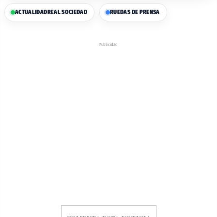
ACTUALIDAD
REAL SOCIEDAD
RUEDAS DE PRENSA
Publicidad