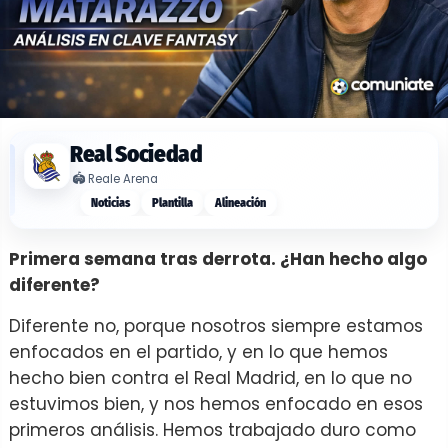
Real Sociedad
🏟️
Reale Arena
Noticias
Plantilla
Alineación
Primera semana tras derrota. ¿Han hecho algo
diferente?
Diferente no, porque nosotros siempre estamos
enfocados en el partido, y en lo que hemos
hecho bien contra el Real Madrid, en lo que no
estuvimos bien, y nos hemos enfocado en esos
primeros análisis. Hemos trabajado duro como