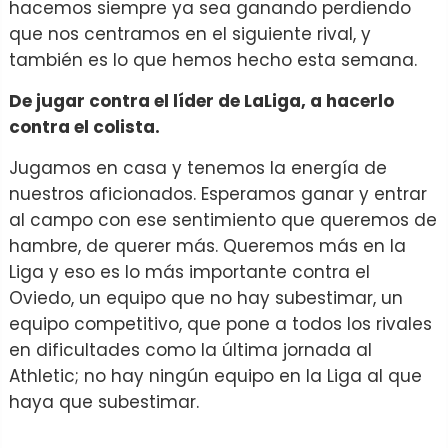
hacemos siempre ya sea ganando perdiendo
que nos centramos en el siguiente rival, y
también es lo que hemos hecho esta semana.
De jugar contra el líder de LaLiga, a hacerlo
contra el colista.
Jugamos en casa y tenemos la energía de
nuestros aficionados. Esperamos ganar y entrar
al campo con ese sentimiento que queremos de
hambre, de querer más. Queremos más en la
Liga y eso es lo más importante contra el
Oviedo, un equipo que no hay subestimar, un
equipo competitivo, que pone a todos los rivales
en dificultades como la última jornada al
Athletic; no hay ningún equipo en la Liga al que
haya que subestimar.