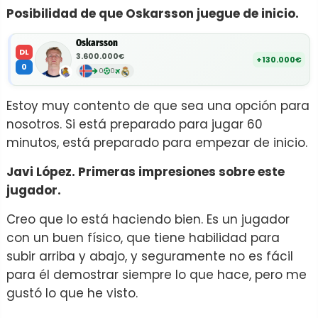
Posibilidad de que Oskarsson juegue de inicio.
Oskarsson
DL
3.600.000€
+130.000€
0
0
0
Estoy muy contento de que sea una opción para
nosotros. Si está preparado para jugar 60
minutos, está preparado para empezar de inicio.
Javi López. Primeras impresiones sobre este
jugador.
Creo que lo está haciendo bien. Es un jugador
con un buen físico, que tiene habilidad para
subir arriba y abajo, y seguramente no es fácil
para él demostrar siempre lo que hace, pero me
gustó lo que he visto.