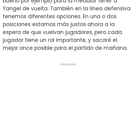
bueno por ejemplo para la medular tener a
Yangel de vuelta. También en la línea defensiva
tenemos diferentes opciones. En una o dos
posiciones estamos más justos ahora a la
espera de que vuelvan jugadores, pero cada
jugador tiene un rol importante, y sacaré el
mejor once posible para el partido de mañana.
Publicidad