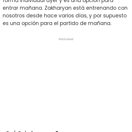
forma individual ayer y es una opción para
entrar mañana. Zakharyan está entrenando con
nosotros desde hace varios días, y por supuesto
es una opción para el partido de mañana.
Publicidad