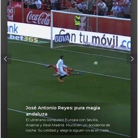
José Antonio Reyes: pura magia
andaluza
El utrerano conquistó Europa con Sevilla,
Arsenal y Real Madrid. Murió en un accidente de
coche. Su calidad y alegría siguen vivas en cada
balón.