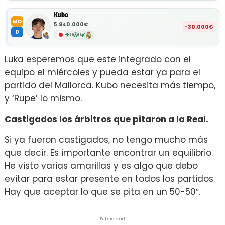
Kubo
MD
5.940.000€
-30.000€
0
0
0
Luka esperemos que este integrado con el
equipo el miércoles y pueda estar ya para el
partido del Mallorca. Kubo necesita más tiempo,
y ‘Rupe’ lo mismo.
Castigados los árbitros que pitaron a la Real.
Si ya fueron castigados, no tengo mucho más
que decir. Es importante encontrar un equilibrio.
He visto varias amarillas y es algo que debo
evitar para estar presente en todos los partidos.
Hay que aceptar lo que se pita en un 50-50″.
Publicidad