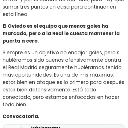
sumar tres puntos en casa para continuar en
esta línea.
El Oviedo es el equipo que menos goles ha
marcado, pero a la Real le cuesta mantener la
puerta a cero.
Siempre es un objetivo no encajar goles, pero si
hubiéramos sido buenos ofensivamente contra
el Real Madrid seguramente hubiéramos tenido
más oportunidades. Es una de mis máximas:
estar bien en ataque es lo primero para después
estar bien defensivamente. Está todo
conectado, pero estamos enfocados en hacer
todo bien.
Convocatoria.