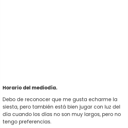
Horario del mediodía.
Debo de reconocer que me gusta echarme la
siesta, pero también está bien jugar con luz del
día cuando los días no son muy largos, pero no
tengo preferencias.