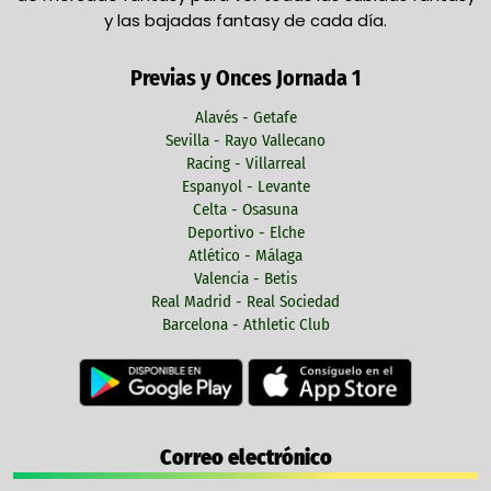
y las bajadas fantasy de cada día.
Previas y Onces Jornada 1
Alavés - Getafe
Sevilla - Rayo Vallecano
Racing - Villarreal
Espanyol - Levante
Celta - Osasuna
Deportivo - Elche
Atlético - Málaga
Valencia - Betis
Real Madrid - Real Sociedad
Barcelona - Athletic Club
Correo electrónico