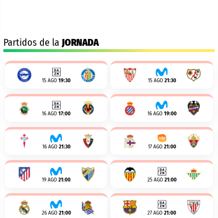
Partidos de la
JORNADA
15 AGO
19:30
15 AGO
21:30
16 AGO
17:00
16 AGO
19:00
16 AGO
21:30
17 AGO
21:00
19 AGO
21:00
25 AGO
21:00
26 AGO
21:00
27 AGO
21:00