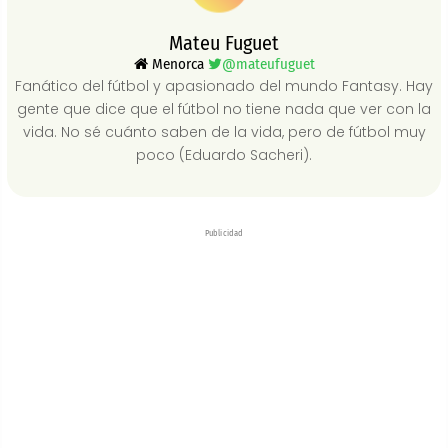
Mateu Fuguet
Menorca
@mateufuguet
Fanático del fútbol y apasionado del mundo Fantasy. Hay
gente que dice que el fútbol no tiene nada que ver con la
vida. No sé cuánto saben de la vida, pero de fútbol muy
poco (Eduardo Sacheri).
Publicidad