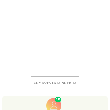
COMENTA ESTA NOTICIA
211