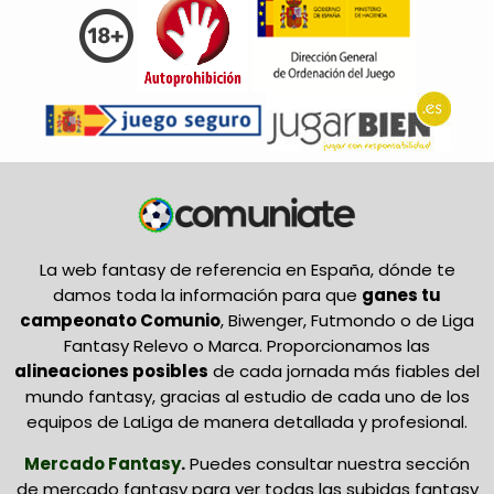
La web fantasy de referencia en España, dónde te
damos toda la información para que
ganes tu
campeonato Comunio
, Biwenger, Futmondo o de Liga
Fantasy Relevo o Marca. Proporcionamos las
alineaciones posibles
de cada jornada más fiables del
mundo fantasy, gracias al estudio de cada uno de los
equipos de LaLiga de manera detallada y profesional.
Mercado Fantasy
.
Puedes consultar nuestra sección
de mercado fantasy para ver todas las subidas fantasy