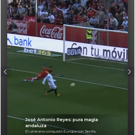
José Antonio Reyes: pura magia
andaluza
El utrerano conquistó Europa con Sevilla,