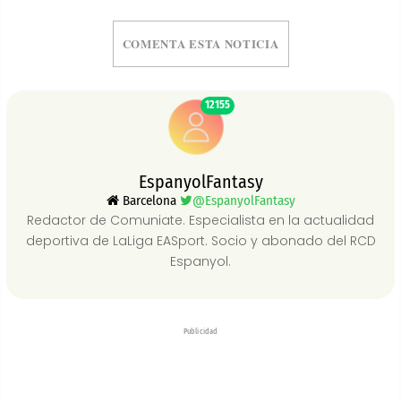
COMENTA ESTA NOTICIA
12155
EspanyolFantasy
Barcelona
@EspanyolFantasy
Redactor de Comuniate. Especialista en la actualidad
deportiva de LaLiga EASport. Socio y abonado del RCD
Espanyol.
Publicidad