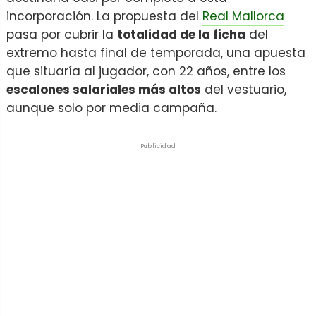
incorporación. La propuesta del
Real Mallorca
pasa por cubrir la
totalidad de la ficha
del
extremo hasta final de temporada, una apuesta
que situaría al jugador, con 22 años, entre los
escalones salariales más altos
del vestuario,
aunque solo por media campaña.
Publicidad