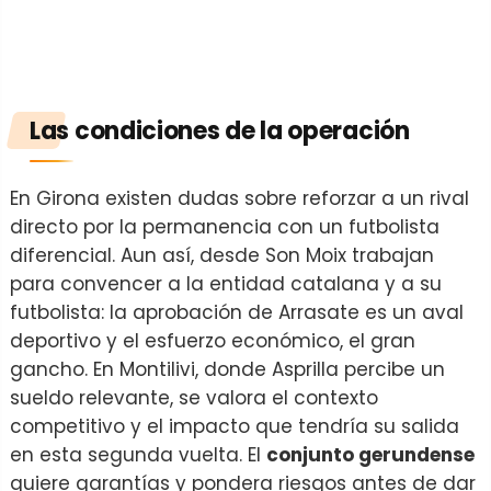
Las condiciones de la operación
En Girona existen dudas sobre reforzar a un rival
directo por la permanencia con un futbolista
diferencial. Aun así, desde Son Moix trabajan
para convencer a la entidad catalana y a su
futbolista: la aprobación de Arrasate es un aval
deportivo y el esfuerzo económico, el gran
gancho. En Montilivi, donde Asprilla percibe un
sueldo relevante, se valora el contexto
competitivo y el impacto que tendría su salida
en esta segunda vuelta. El
conjunto gerundense
quiere garantías y pondera riesgos antes de dar