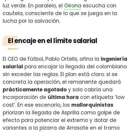
luz verde. En paralelo, el
Girona
escucha con
cautela, consciente de lo que se juega en la
lucha por la salvación.
El encaje en el límite salarial
El CEO de Fútbol, Pablo Ortells, afina la
ingeniería
salarial
para encajar la llegada del colombiano
sin exceder las reglas. El plan está claro: si se
concreta la operación, el remanente quedará
prácticamente agotado
y solo cabría una
incorporación de
última hora
con etiqueta ‘low
cost’. En ese escenario, los
mallorquinistas
priorizan la llegada de Asprilla como golpe de
efecto para potenciar el extremo y dotar de
variantes a la pizarra de Arrasate en el tramo