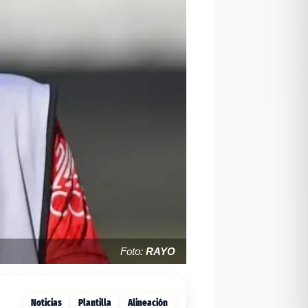
Foto:
RAYO
Noticias
Plantilla
Alineación