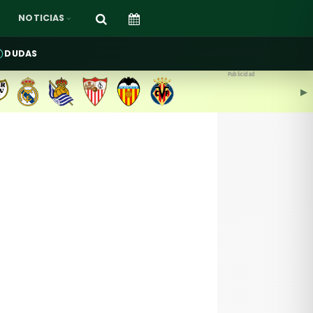
NOTICIAS
DUDAS
Publicidad
▶︎