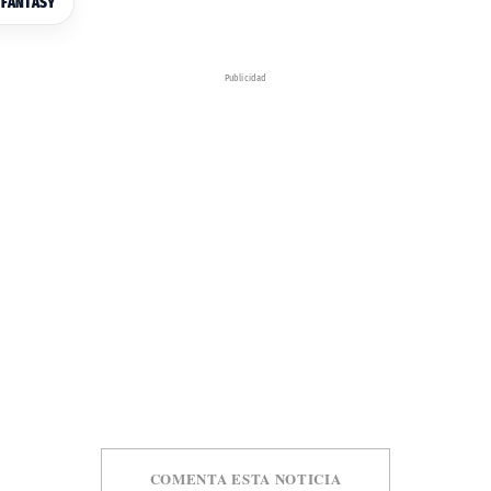
 FANTASY
Publicidad
COMENTA ESTA NOTICIA