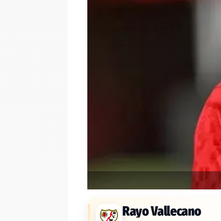
Rayo Vallecano