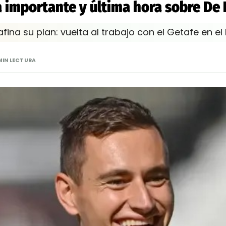
 importante y última hora sobre De 
fina su plan: vuelta al trabajo con el Getafe en el 
MIN LECTURA