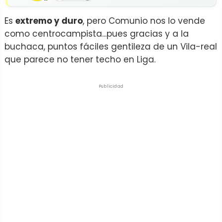
Es
extremo y duro
, pero Comunio nos lo vende
como centrocampista...pues gracias y a la
buchaca, puntos fáciles gentileza de un Vila-real
que parece no tener techo en Liga.
Publicidad