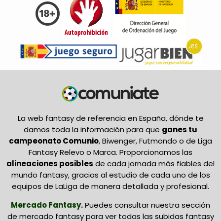
La web fantasy de referencia en España, dónde te
damos toda la información para que
ganes tu
campeonato Comunio
, Biwenger, Futmondo o de Liga
Fantasy Relevo o Marca. Proporcionamos las
alineaciones posibles
de cada jornada más fiables del
mundo fantasy, gracias al estudio de cada uno de los
equipos de LaLiga de manera detallada y profesional.
Mercado Fantasy
.
Puedes consultar nuestra sección
de mercado fantasy para ver todas las subidas fantasy