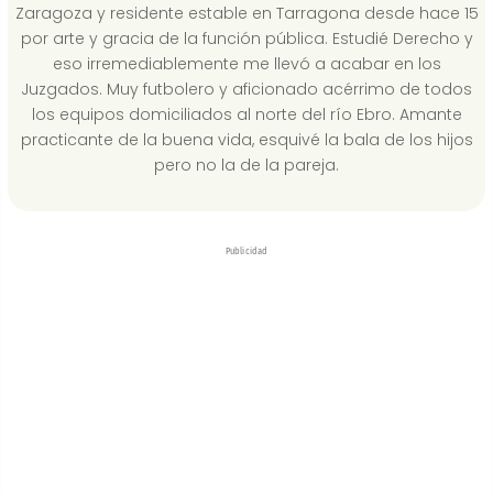
Zaragoza y residente estable en Tarragona desde hace 15
por arte y gracia de la función pública. Estudié Derecho y
eso irremediablemente me llevó a acabar en los
Juzgados. Muy futbolero y aficionado acérrimo de todos
los equipos domiciliados al norte del río Ebro. Amante
practicante de la buena vida, esquivé la bala de los hijos
pero no la de la pareja.
Publicidad