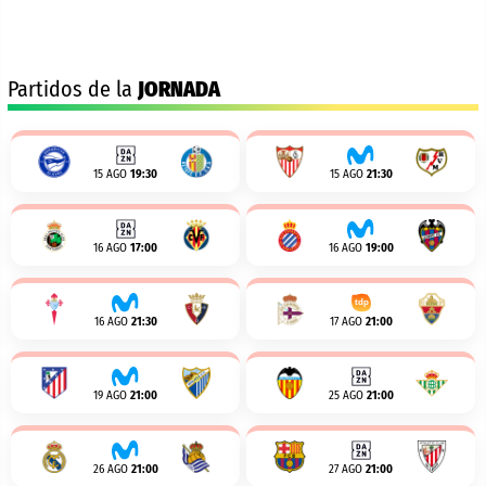
Partidos de la
JORNADA
15 AGO
19:30
15 AGO
21:30
16 AGO
17:00
16 AGO
19:00
16 AGO
21:30
17 AGO
21:00
19 AGO
21:00
25 AGO
21:00
26 AGO
21:00
27 AGO
21:00