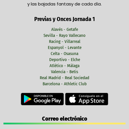
y las bajadas fantasy de cada día.
Previas y Onces Jornada 1
Alavés - Getafe
Sevilla - Rayo Vallecano
Racing - Villarreal
Espanyol - Levante
Celta - Osasuna
Deportivo - Elche
Atlético - Málaga
Valencia - Betis
Real Madrid - Real Sociedad
Barcelona - Athletic Club
Correo electrónico