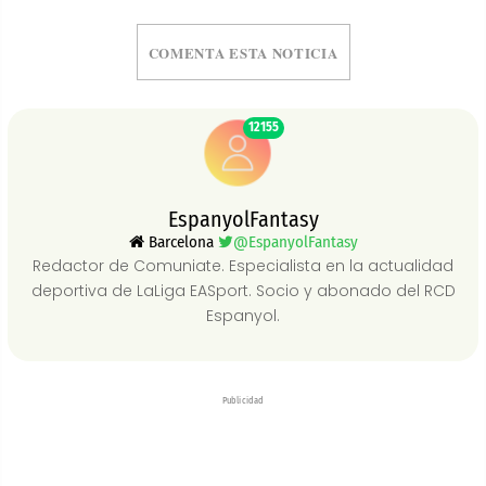
COMENTA ESTA NOTICIA
12155
EspanyolFantasy
Barcelona
@EspanyolFantasy
Redactor de Comuniate. Especialista en la actualidad
deportiva de LaLiga EASport. Socio y abonado del RCD
Espanyol.
Publicidad