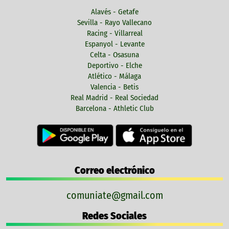
Alavés - Getafe
Sevilla - Rayo Vallecano
Racing - Villarreal
Espanyol - Levante
Celta - Osasuna
Deportivo - Elche
Atlético - Málaga
Valencia - Betis
Real Madrid - Real Sociedad
Barcelona - Athletic Club
Correo electrónico
comuniate@gmail.com
Redes Sociales