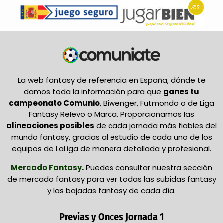
La web fantasy de referencia en España, dónde te
damos toda la información para que
ganes tu
campeonato Comunio
, Biwenger, Futmondo o de Liga
Fantasy Relevo o Marca. Proporcionamos las
alineaciones posibles
de cada jornada más fiables del
mundo fantasy, gracias al estudio de cada uno de los
equipos de LaLiga de manera detallada y profesional.
Mercado Fantasy
.
Puedes consultar nuestra sección
de mercado fantasy para ver todas las subidas fantasy
y las bajadas fantasy de cada día.
Previas y Onces Jornada 1