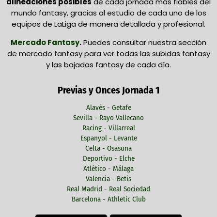
alineaciones posibles
de cada jornada más fiables del
mundo fantasy, gracias al estudio de cada uno de los
equipos de LaLiga de manera detallada y profesional.
Mercado Fantasy
.
Puedes consultar nuestra sección
de mercado fantasy para ver todas las subidas fantasy
y las bajadas fantasy de cada día.
Previas y Onces Jornada 1
Alavés - Getafe
Sevilla - Rayo Vallecano
Racing - Villarreal
Espanyol - Levante
Celta - Osasuna
Deportivo - Elche
Atlético - Málaga
Valencia - Betis
Real Madrid - Real Sociedad
Barcelona - Athletic Club