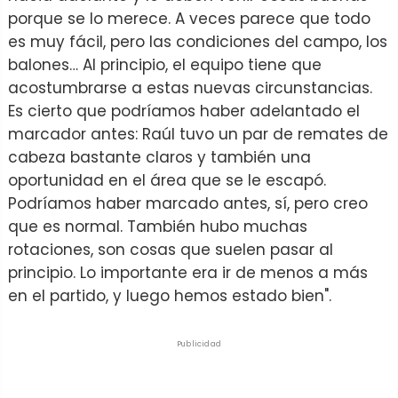
porque se lo merece. A veces parece que todo
es muy fácil, pero las condiciones del campo, los
balones… Al principio, el equipo tiene que
acostumbrarse a estas nuevas circunstancias.
Es cierto que podríamos haber adelantado el
marcador antes: Raúl tuvo un par de remates de
cabeza bastante claros y también una
oportunidad en el área que se le escapó.
Podríamos haber marcado antes, sí, pero creo
que es normal. También hubo muchas
rotaciones, son cosas que suelen pasar al
principio. Lo importante era ir de menos a más
en el partido, y luego hemos estado bien".
Publicidad