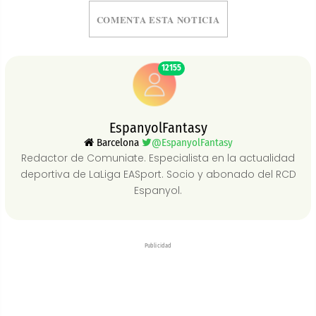
COMENTA ESTA NOTICIA
12155
EspanyolFantasy
Barcelona
@EspanyolFantasy
Redactor de Comuniate. Especialista en la actualidad
deportiva de LaLiga EASport. Socio y abonado del RCD
Espanyol.
Publicidad