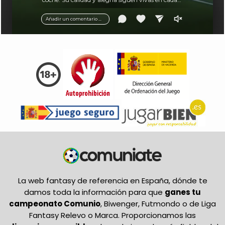
balón.
Añadir un comentario ...
La web fantasy de referencia en España, dónde te
damos toda la información para que
ganes tu
campeonato Comunio
, Biwenger, Futmondo o de Liga
Fantasy Relevo o Marca. Proporcionamos las