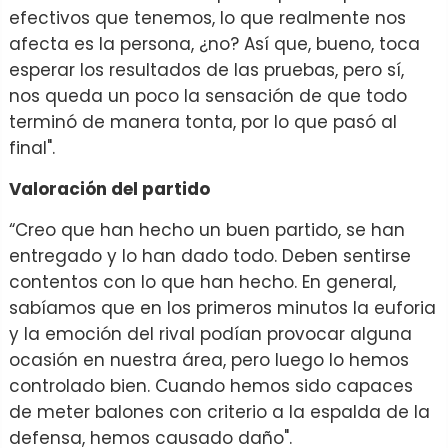
efectivos que tenemos, lo que realmente nos
afecta es la persona, ¿no? Así que, bueno, toca
esperar los resultados de las pruebas, pero sí,
nos queda un poco la sensación de que todo
terminó de manera tonta, por lo que pasó al
final".
Valoración del partido
“Creo que han hecho un buen partido, se han
entregado y lo han dado todo. Deben sentirse
contentos con lo que han hecho. En general,
sabíamos que en los primeros minutos la euforia
y la emoción del rival podían provocar alguna
ocasión en nuestra área, pero luego lo hemos
controlado bien. Cuando hemos sido capaces
de meter balones con criterio a la espalda de la
defensa, hemos causado daño".