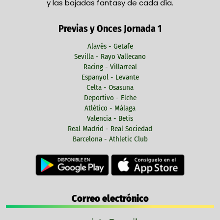
y las bajadas fantasy de cada día.
Previas y Onces Jornada 1
Alavés - Getafe
Sevilla - Rayo Vallecano
Racing - Villarreal
Espanyol - Levante
Celta - Osasuna
Deportivo - Elche
Atlético - Málaga
Valencia - Betis
Real Madrid - Real Sociedad
Barcelona - Athletic Club
Correo electrónico