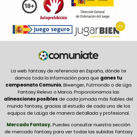
La web fantasy de referencia en España, dónde te
damos toda la información para que
ganes tu
campeonato Comunio
, Biwenger, Futmondo o de Liga
Fantasy Relevo o Marca. Proporcionamos las
alineaciones posibles
de cada jornada más fiables del
mundo fantasy, gracias al estudio de cada uno de los
equipos de LaLiga de manera detallada y profesional.
Mercado Fantasy
.
Puedes consultar nuestra sección
de mercado fantasy para ver todas las subidas fantasy