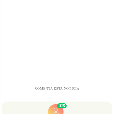
COMENTA ESTA NOTICIA
12155