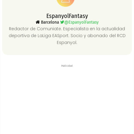
EspanyolFantasy
Barcelona
@EspanyolFantasy
Redactor de Comuniate. Especialista en la actualidad
deportiva de LaLiga EASport. Socio y abonado del RCD
Espanyol.
Publicidad