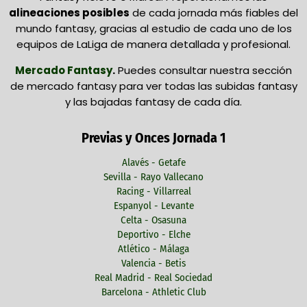
alineaciones posibles
de cada jornada más fiables del
mundo fantasy, gracias al estudio de cada uno de los
equipos de LaLiga de manera detallada y profesional.
Mercado Fantasy
.
Puedes consultar nuestra sección
de mercado fantasy para ver todas las subidas fantasy
y las bajadas fantasy de cada día.
Previas y Onces Jornada 1
Alavés - Getafe
Sevilla - Rayo Vallecano
Racing - Villarreal
Espanyol - Levante
Celta - Osasuna
Deportivo - Elche
Atlético - Málaga
Valencia - Betis
Real Madrid - Real Sociedad
Barcelona - Athletic Club