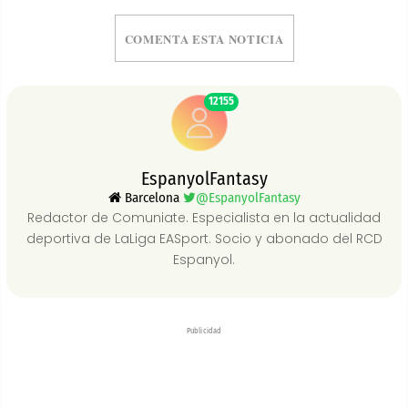
COMENTA ESTA NOTICIA
12155
EspanyolFantasy
Barcelona
@EspanyolFantasy
Redactor de Comuniate. Especialista en la actualidad
deportiva de LaLiga EASport. Socio y abonado del RCD
Espanyol.
Publicidad