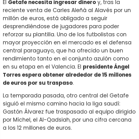
El
Getafe necesita ingresar dinero
y, tras la
reciente venta de Carles Aleñà al Alavés por un
millón de euros, está obligado a seguir
desprendiéndose de jugadores para poder
reforzar su plantilla. Uno de los futbolistas con
mayor proyección en el mercado es el defensa
central paraguayo, que ha ofrecido un buen
rendimiento tanto en el conjunto azulón como
en su etapa en el Valencia. El
presidente Ángel
Torres espera obtener alrededor de 15 millones
de euros por su traspaso
.
La temporada pasada, otro central del Getafe
siguió el mismo camino hacia la liga saudí:
Gastón Álvarez fue traspasado al equipo dirigido
por Míchel, el Al-Qadsiah, por una cifra cercana
a los 12 millones de euros.