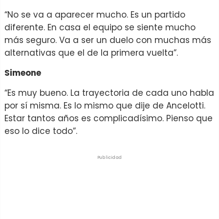
“No se va a aparecer mucho. Es un partido
diferente. En casa el equipo se siente mucho
más seguro. Va a ser un duelo con muchas más
alternativas que el de la primera vuelta”.
Simeone
“Es muy bueno. La trayectoria de cada uno habla
por sí misma. Es lo mismo que dije de Ancelotti.
Estar tantos años es complicadísimo. Pienso que
eso lo dice todo”.
Publicidad