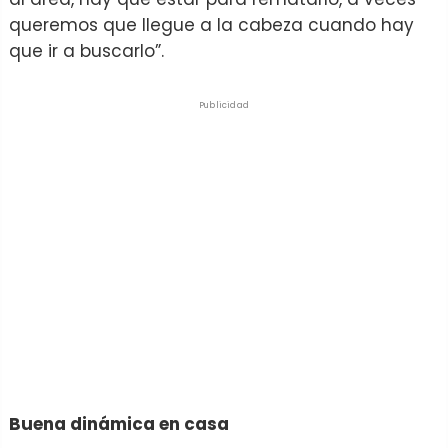
queremos que llegue a la cabeza cuando hay
que ir a buscarlo”.
Publicidad
Buena dinámica en casa