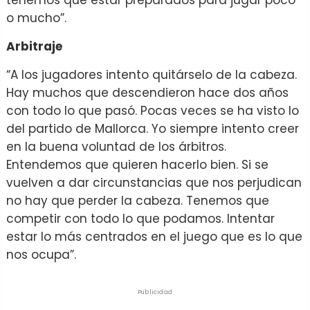
o mucho”.
Arbitraje
“A los jugadores intento quitárselo de la cabeza.
Hay muchos que descendieron hace dos años
con todo lo que pasó. Pocas veces se ha visto lo
del partido de Mallorca. Yo siempre intento creer
en la buena voluntad de los árbitros.
Entendemos que quieren hacerlo bien. Si se
vuelven a dar circunstancias que nos perjudican
no hay que perder la cabeza. Tenemos que
competir con todo lo que podamos. Intentar
estar lo más centrados en el juego que es lo que
nos ocupa”.
Publicidad