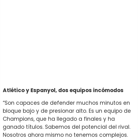
Atlético y Espanyol, dos equipos incómodos
“Son capaces de defender muchos minutos en
bloque bajo y de presionar alto. Es un equipo de
Champions, que ha llegado a finales y ha
ganado títulos. Sabemos del potencial del rival.
Nosotros ahora mismo no tenemos complejos.