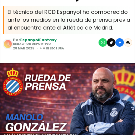
El técnico del RCD Espanyol ha comparecido
ante los medios en la rueda de prensa previa
al encuentro ante el Atlético de Madrid.
Por
EspanyolFantasy
REDACTOR DEPORTIVO
28 MAR 2025
4 MIN LECTURA