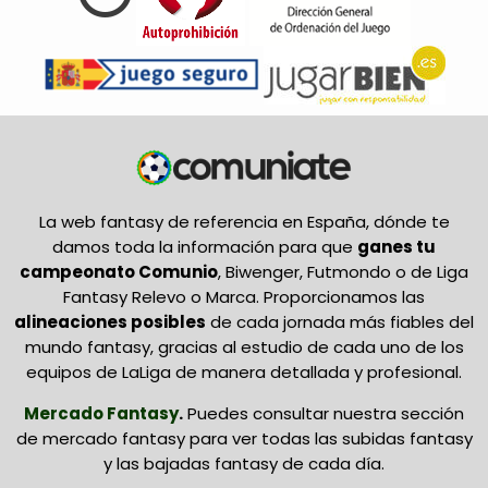
La web fantasy de referencia en España, dónde te
damos toda la información para que
ganes tu
campeonato Comunio
, Biwenger, Futmondo o de Liga
Fantasy Relevo o Marca. Proporcionamos las
alineaciones posibles
de cada jornada más fiables del
mundo fantasy, gracias al estudio de cada uno de los
equipos de LaLiga de manera detallada y profesional.
Mercado Fantasy
.
Puedes consultar nuestra sección
de mercado fantasy para ver todas las subidas fantasy
y las bajadas fantasy de cada día.