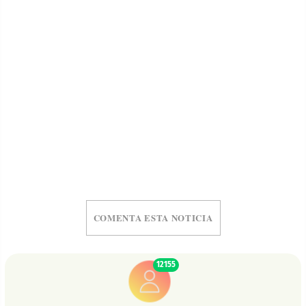
COMENTA ESTA NOTICIA
12155