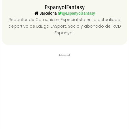
EspanyolFantasy
Barcelona
@EspanyolFantasy
Redactor de Comuniate. Especialista en la actualidad
deportiva de LaLiga EASport. Socio y abonado del RCD
Espanyol.
Publicidad