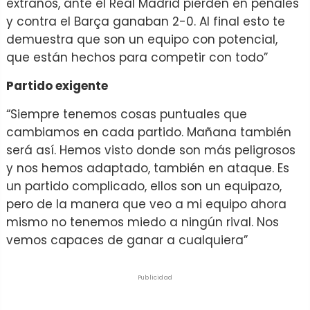
extraños, ante el Real Madrid pierden en penales
y contra el Barça ganaban 2-0. Al final esto te
demuestra que son un equipo con potencial,
que están hechos para competir con todo”
Partido exigente
“Siempre tenemos cosas puntuales que
cambiamos en cada partido. Mañana también
será así. Hemos visto donde son más peligrosos
y nos hemos adaptado, también en ataque. Es
un partido complicado, ellos son un equipazo,
pero de la manera que veo a mi equipo ahora
mismo no tenemos miedo a ningún rival. Nos
vemos capaces de ganar a cualquiera”
Publicidad