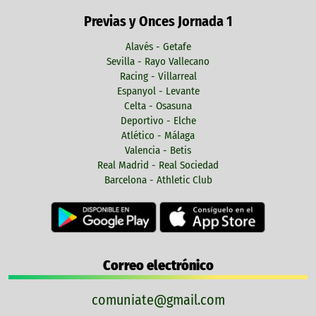
Previas y Onces Jornada 1
Alavés - Getafe
Sevilla - Rayo Vallecano
Racing - Villarreal
Espanyol - Levante
Celta - Osasuna
Deportivo - Elche
Atlético - Málaga
Valencia - Betis
Real Madrid - Real Sociedad
Barcelona - Athletic Club
Correo electrónico
comuniate@gmail.com