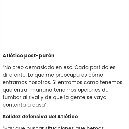
Atlético post-parón
“No creo demasiado en eso. Cada partido es
diferente. Lo que me preocupa es cómo
entramos nosotros. Si entramos como tenemos
que entrar mañana tenemos opciones de
tumbar al rival y de que la gente se vaya
contenta a casa”.
Solidez defensiva del Atlético
“Hay que buscar situaciones que hemos