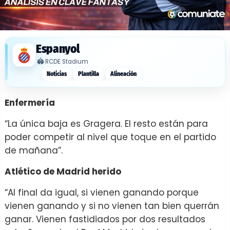
Espanyol
🏟️
RCDE Stadium
Noticias
Plantilla
Alineación
Enfermería
“La única baja es Gragera. El resto están para
poder competir al nivel que toque en el partido
de mañana”.
Atlético de Madrid herido
“Al final da igual, si vienen ganando porque
vienen ganando y si no vienen tan bien querrán
ganar. Vienen fastidiados por dos resultados