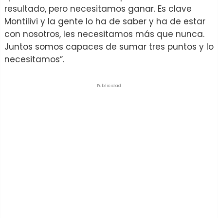
resultado, pero necesitamos ganar. Es clave
Montilivi y la gente lo ha de saber y ha de estar
con nosotros, les necesitamos más que nunca.
Juntos somos capaces de sumar tres puntos y lo
necesitamos”.
Publicidad