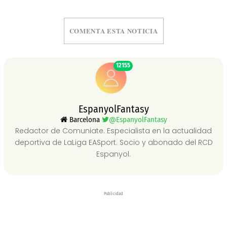
COMENTA ESTA NOTICIA
12155
EspanyolFantasy
Barcelona
@EspanyolFantasy
Redactor de Comuniate. Especialista en la actualidad
deportiva de LaLiga EASport. Socio y abonado del RCD
Espanyol.
Publicidad