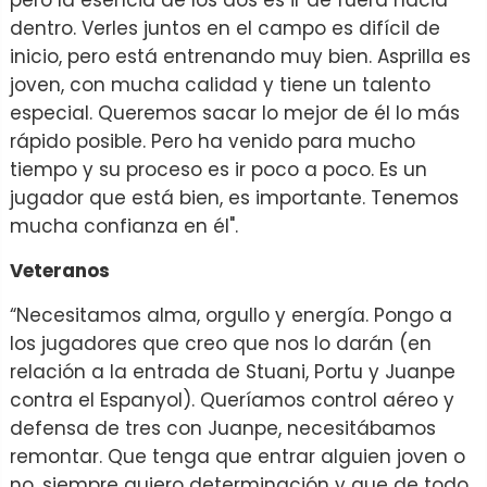
dentro. Verles juntos en el campo es difícil de
inicio, pero está entrenando muy bien. Asprilla es
joven, con mucha calidad y tiene un talento
especial. Queremos sacar lo mejor de él lo más
rápido posible. Pero ha venido para mucho
tiempo y su proceso es ir poco a poco. Es un
jugador que está bien, es importante. Tenemos
mucha confianza en él".
Veteranos
“Necesitamos alma, orgullo y energía. Pongo a
los jugadores que creo que nos lo darán (en
relación a la entrada de Stuani, Portu y Juanpe
contra el Espanyol). Queríamos control aéreo y
defensa de tres con Juanpe, necesitábamos
remontar. Que tenga que entrar alguien joven o
no, siempre quiero determinación y que de todo