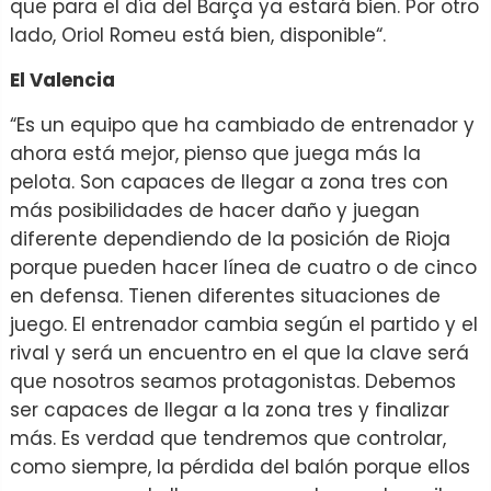
que para el día del Barça ya estará bien. Por otro
lado, Oriol Romeu está bien, disponible“.
El Valencia
“Es un equipo que ha cambiado de entrenador y
ahora está mejor, pienso que juega más la
pelota. Son capaces de llegar a zona tres con
más posibilidades de hacer daño y juegan
diferente dependiendo de la posición de Rioja
porque pueden hacer línea de cuatro o de cinco
en defensa. Tienen diferentes situaciones de
juego. El entrenador cambia según el partido y el
rival y será un encuentro en el que la clave será
que nosotros seamos protagonistas. Debemos
ser capaces de llegar a la zona tres y finalizar
más. Es verdad que tendremos que controlar,
como siempre, la pérdida del balón porque ellos