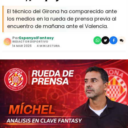
El técnico del Girona ha comparecido ante
los medios en la rueda de prensa previa al
encuentro de mañana ante el Valencia.
Por
EspanyolFantasy
REDACTOR DEPORTIVO
14 MAR 2025
4 MIN LECTURA