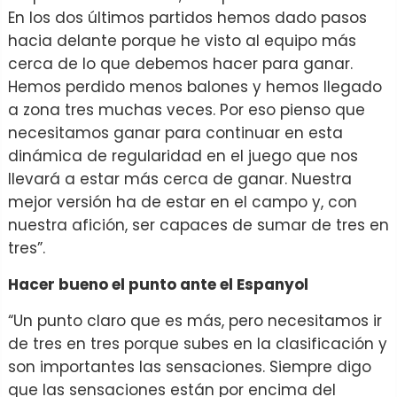
En los dos últimos partidos hemos dado pasos
hacia delante porque he visto al equipo más
cerca de lo que debemos hacer para ganar.
Hemos perdido menos balones y hemos llegado
a zona tres muchas veces. Por eso pienso que
necesitamos ganar para continuar en esta
dinámica de regularidad en el juego que nos
llevará a estar más cerca de ganar. Nuestra
mejor versión ha de estar en el campo y, con
nuestra afición, ser capaces de sumar de tres en
tres”.
Hacer bueno el punto ante el Espanyol
“Un punto claro que es más, pero necesitamos ir
de tres en tres porque subes en la clasificación y
son importantes las sensaciones. Siempre digo
que las sensaciones están por encima del