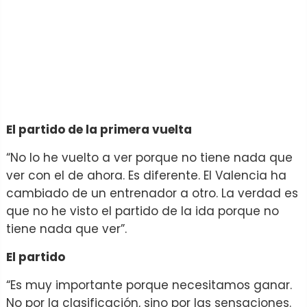
El partido de la primera vuelta
“No lo he vuelto a ver porque no tiene nada que
ver con el de ahora. Es diferente. El Valencia ha
cambiado de un entrenador a otro. La verdad es
que no he visto el partido de la ida porque no
tiene nada que ver”.
El partido
“Es muy importante porque necesitamos ganar.
No por la clasificación, sino por las sensaciones.