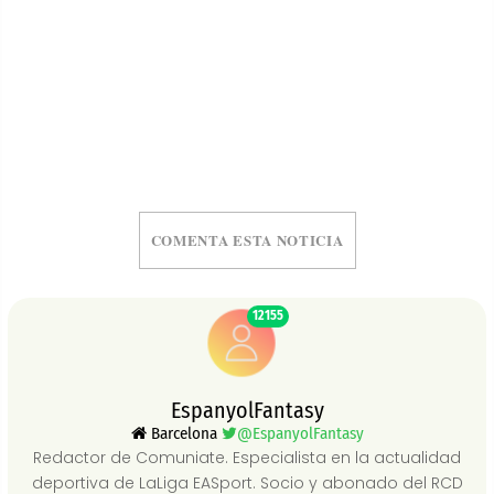
COMENTA ESTA NOTICIA
12155
EspanyolFantasy
Barcelona
@EspanyolFantasy
Redactor de Comuniate. Especialista en la actualidad
deportiva de LaLiga EASport. Socio y abonado del RCD