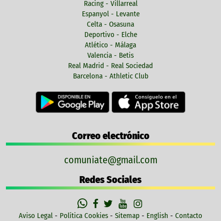
Racing - Villarreal
Espanyol - Levante
Celta - Osasuna
Deportivo - Elche
Atlético - Málaga
Valencia - Betis
Real Madrid - Real Sociedad
Barcelona - Athletic Club
Correo electrónico
comuniate@gmail.com
Redes Sociales
Aviso Legal
-
Política Cookies
-
Sitemap
-
English
-
Contacto