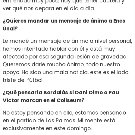
entrenado muy poco, hay que tener cautela y
ver qué nos depara en el día a día.
¿Quieres mandar un mensaje de ánimo a Enes
Ünal?
Le mandé un mensaje de ánimo a nivel personal,
hemos intentado hablar con él y está muy
afectado por esa segunda lesión de gravedad.
Queremos darle mucho ánimo, todo nuestro
apoyo. Ha sido una mala noticia, este es el lado
triste del fútbol.
¿Qué pensaría Bordalás si Dani Olmo o Pau
Víctor marcan en el Coliseum?
No estoy pensando en ello, estamos pensando
en el partido de Las Palmas. Mi mente está
exclusivamente en este domingo.