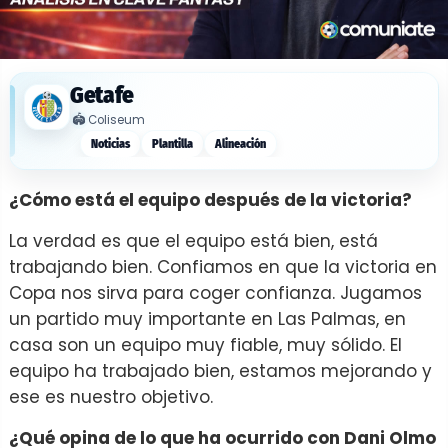
Getafe
🏟️
Coliseum
Noticias
Plantilla
Alineación
¿Cómo está el equipo después de la victoria?
La verdad es que el equipo está bien, está
trabajando bien. Confiamos en que la victoria en
Copa nos sirva para coger confianza. Jugamos
un partido muy importante en Las Palmas, en
casa son un equipo muy fiable, muy sólido. El
equipo ha trabajado bien, estamos mejorando y
ese es nuestro objetivo.
¿Qué opina de lo que ha ocurrido con Dani Olmo