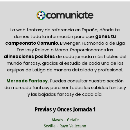
La web fantasy de referencia en España, dónde te
damos toda la información para que
ganes tu
campeonato Comunio
, Biwenger, Futmondo o de Liga
Fantasy Relevo o Marca. Proporcionamos las
alineaciones posibles
de cada jornada más fiables del
mundo fantasy, gracias al estudio de cada uno de los
equipos de LaLiga de manera detallada y profesional.
Mercado Fantasy
.
Puedes consultar nuestra sección
de mercado fantasy para ver todas las subidas fantasy
y las bajadas fantasy de cada día.
Previas y Onces Jornada 1
Alavés - Getafe
Sevilla - Rayo Vallecano