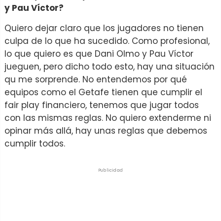
y Pau Víctor?
Quiero dejar claro que los jugadores no tienen
culpa de lo que ha sucedido. Como profesional,
lo que quiero es que Dani Olmo y Pau Víctor
jueguen, pero dicho todo esto, hay una situación
qu me sorprende. No entendemos por qué
equipos como el Getafe tienen que cumplir el
fair play financiero, tenemos que jugar todos
con las mismas reglas. No quiero extenderme ni
opinar más allá, hay unas reglas que debemos
cumplir todos.
Publicidad