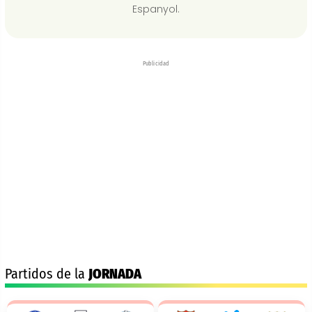
Espanyol.
Publicidad
Partidos de la
JORNADA