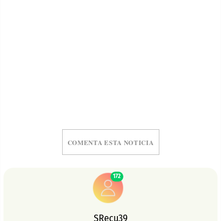
COMENTA ESTA NOTICIA
172
SRecu39