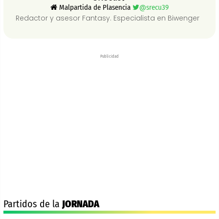
Malpartida de Plasencia
@srecu39
Redactor y asesor Fantasy. Especialista en Biwenger
Publicidad
Partidos de la
JORNADA