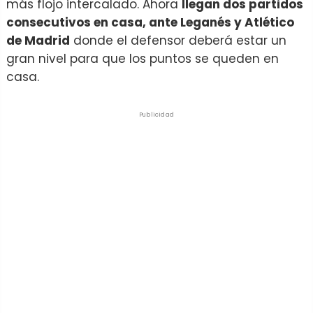
más flojo intercalado. Ahora
llegan dos partidos
consecutivos en casa, ante Leganés y Atlético
de Madrid
donde el defensor deberá estar un
gran nivel para que los puntos se queden en
casa.
Publicidad