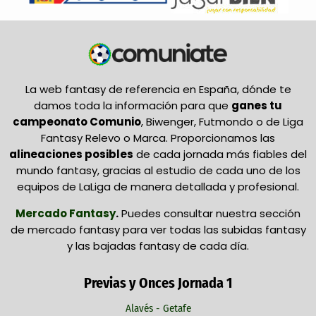
La web fantasy de referencia en España, dónde te
damos toda la información para que
ganes tu
campeonato Comunio
, Biwenger, Futmondo o de Liga
Fantasy Relevo o Marca. Proporcionamos las
alineaciones posibles
de cada jornada más fiables del
mundo fantasy, gracias al estudio de cada uno de los
equipos de LaLiga de manera detallada y profesional.
Mercado Fantasy
.
Puedes consultar nuestra sección
de mercado fantasy para ver todas las subidas fantasy
y las bajadas fantasy de cada día.
Previas y Onces Jornada 1
Alavés - Getafe