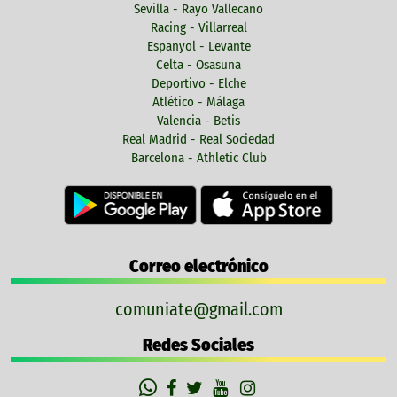
Sevilla - Rayo Vallecano
Racing - Villarreal
Espanyol - Levante
Celta - Osasuna
Deportivo - Elche
Atlético - Málaga
Valencia - Betis
Real Madrid - Real Sociedad
Barcelona - Athletic Club
Correo electrónico
comuniate@gmail.com
Redes Sociales