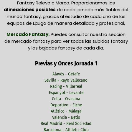
Fantasy Relevo o Marca. Proporcionamos las
alineaciones posibles
de cada jornada más fiables del
mundo fantasy, gracias al estudio de cada uno de los
equipos de LaLiga de manera detallada y profesional.
Mercado Fantasy
.
Puedes consultar nuestra sección
de mercado fantasy para ver todas las subidas fantasy
y las bajadas fantasy de cada día.
Previas y Onces Jornada 1
Alavés - Getafe
Sevilla - Rayo Vallecano
Racing - Villarreal
Espanyol - Levante
Celta - Osasuna
Deportivo - Elche
Atlético - Málaga
Valencia - Betis
Real Madrid - Real Sociedad
Barcelona - Athletic Club