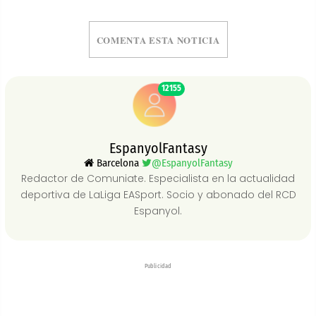
COMENTA ESTA NOTICIA
12155
EspanyolFantasy
Barcelona
@EspanyolFantasy
Redactor de Comuniate. Especialista en la actualidad
deportiva de LaLiga EASport. Socio y abonado del RCD
Espanyol.
Publicidad