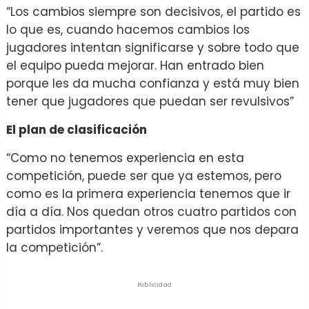
“Los cambios siempre son decisivos, el partido es
lo que es, cuando hacemos cambios los
jugadores intentan significarse y sobre todo que
el equipo pueda mejorar. Han entrado bien
porque les da mucha confianza y está muy bien
tener que jugadores que puedan ser revulsivos”
El plan de clasificación
“Como no tenemos experiencia en esta
competición, puede ser que ya estemos, pero
como es la primera experiencia tenemos que ir
día a día. Nos quedan otros cuatro partidos con
partidos importantes y veremos que nos depara
la competición”.
Publicidad