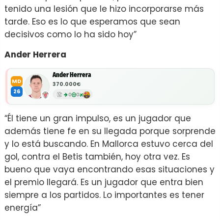
tenido una lesión que le hizo incorporarse más
tarde. Eso es lo que esperamos que sean
decisivos como lo ha sido hoy”
Ander Herrera
Ander Herrera
MD
370.000€
26
0
0
“Él tiene un gran impulso, es un jugador que
además tiene fe en su llegada porque sorprende
y lo está buscando. En Mallorca estuvo cerca del
gol, contra el Betis también, hoy otra vez. Es
bueno que vaya encontrando esas situaciones y
el premio llegará. Es un jugador que entra bien
siempre a los partidos. Lo importantes es tener
energía”