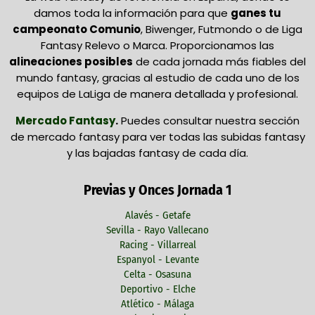
damos toda la información para que
ganes tu
campeonato Comunio
, Biwenger, Futmondo o de Liga
Fantasy Relevo o Marca. Proporcionamos las
alineaciones posibles
de cada jornada más fiables del
mundo fantasy, gracias al estudio de cada uno de los
equipos de LaLiga de manera detallada y profesional.
Mercado Fantasy
.
Puedes consultar nuestra sección
de mercado fantasy para ver todas las subidas fantasy
y las bajadas fantasy de cada día.
Previas y Onces Jornada 1
Alavés - Getafe
Sevilla - Rayo Vallecano
Racing - Villarreal
Espanyol - Levante
Celta - Osasuna
Deportivo - Elche
Atlético - Málaga