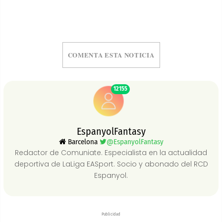
COMENTA ESTA NOTICIA
12155
EspanyolFantasy
Barcelona
@EspanyolFantasy
Redactor de Comuniate. Especialista en la actualidad
deportiva de LaLiga EASport. Socio y abonado del RCD
Espanyol.
Publicidad