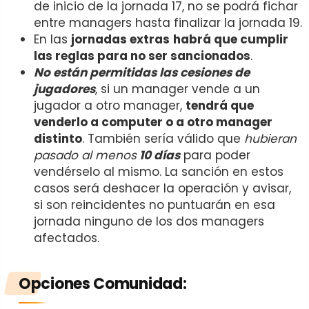
de inicio de la jornada 17, no se podrá fichar
entre managers hasta finalizar la jornada 19.
En las
jornadas extras
habrá que cumplir
las reglas para no ser sancionados
.
No están permitidas las cesiones de
jugadores
, si un manager vende a un
jugador a otro manager,
tendrá que
venderlo a computer o a otro manager
distinto
. También sería válido que
hubieran
pasado al menos
10 días
para poder
vendérselo al mismo. La sanción en estos
casos será deshacer la operación y avisar,
si son reincidentes no puntuarán en esa
jornada ninguno de los dos managers
afectados.
Opciones
Comunidad: