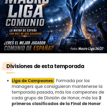
Foto:
Macro Liga 26/27
Divisiones de esta temporada
Liga de Campeones:
Formada por los
managers que consiguieron mantenerse la
temporada pasada, más los campeones de
cada grupo de División de Honor, más los
2
primeros clasificados de la Final de Honor