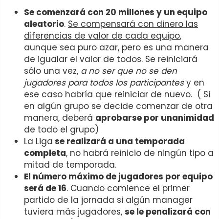
Se comenzará con 20 millones y un equipo
aleatorio
.
Se compensará con dinero las
diferencias de valor de cada equipo
,
aunque sea puro azar, pero es una manera
de igualar el valor de todos. Se reiniciará
sólo una vez,
a no ser que no se den
jugadores para todos los participantes
y en
ese caso habría que reiniciar de nuevo. ( Si
en algún grupo se decide comenzar de otra
manera, deberá
aprobarse por unanimidad
de todo el grupo)
La Liga
se realizará a una temporada
completa
, no habrá reinicio de ningún tipo a
mitad de temporada.
El número máximo de jugadores por equipo
será de 16
. Cuando comience el primer
partido de la jornada si algún manager
tuviera más jugadores,
se le penalizará con