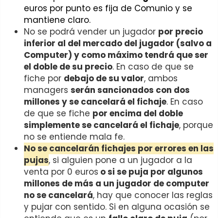
euros por punto es fija de Comunio y se
mantiene claro.
No se podrá vender un jugador
por precio
inferior al del mercado del jugador (salvo a
Computer) y como máximo tendrá que ser
el doble de su precio
. En caso de que se
fiche por
debajo de su valor
, ambos
managers
serán sancionados con dos
millones y se cancelará el fichaje
. En caso
de que se fiche
por encima del doble
simplemente se cancelará el fichaje
, porque
no se entiende mala fe.
No se cancelarán fichajes por errores en las
pujas
, si alguien pone a un jugador a la
venta por 0 euros
o si se puja por algunos
millones de más a un jugador de computer
no se cancelará
, hay que conocer las reglas
y pujar con sentido. Si en alguna ocasión se