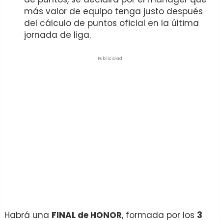
más valor de equipo tenga justo después
del cálculo de puntos oficial en la última
jornada de liga.
Publicidad
Habrá una
FINAL de HONOR
, formada por los
3