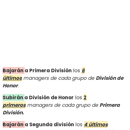
Bajarán
a Primera División
los
6
últimos
managers de cada grupo de
División de
Honor
.
Subirán
a División de Honor
los
2
primeros
managers de cada grupo de
Primera
División
.
Bajarán
a Segunda división
los
4 últimos