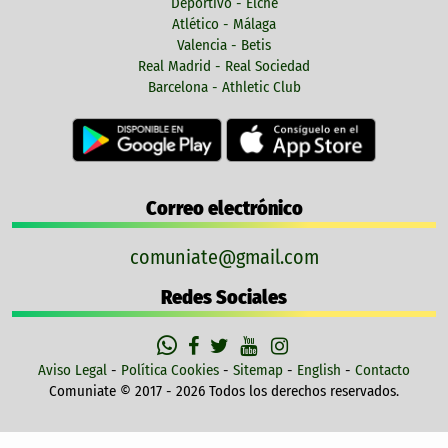
Deportivo - Elche
Atlético - Málaga
Valencia - Betis
Real Madrid - Real Sociedad
Barcelona - Athletic Club
Correo electrónico
comuniate@gmail.com
Redes Sociales
Aviso Legal
-
Política Cookies
-
Sitemap
-
English
-
Contacto
Comuniate © 2017 - 2026 Todos los derechos reservados.