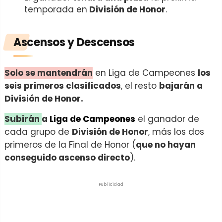
temporada en
División de Honor
.
Ascensos y Descensos
Solo se mantendrán
en Liga de Campeones
los
seis primeros clasificados
, el resto
bajarán a
División de Honor.
Subirán
a
Liga de Campeones
el ganador de
cada grupo de
División de Honor
, más los dos
primeros de la Final de Honor (
que no hayan
conseguido ascenso directo
).
Publicidad