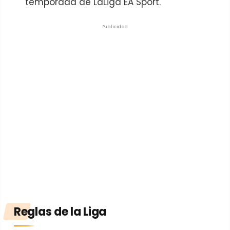
temporada de LaLiga EA Sport.
Publicidad
Reglas
de la Liga