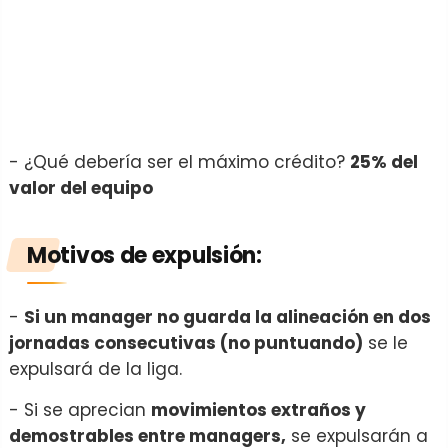
- ¿Qué debería ser el máximo crédito?
25% del
valor del equipo
Motivos de
expulsión
:
-
Si un manager no guarda la alineación en dos
jornadas consecutivas (no puntuando)
se le
expulsará de la liga.
- Si se aprecian
movimientos extraños y
demostrables entre managers,
se expulsarán a