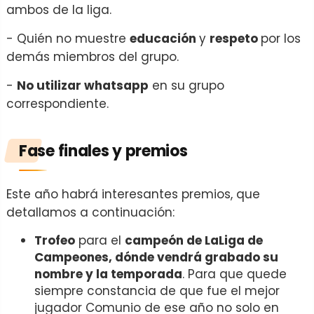
ambos de la liga.
- Quién no muestre
educación
y
respeto
por los
demás miembros del grupo.
-
No utilizar whatsapp
en su grupo
correspondiente.
Fase
finales
y
premios
Este año habrá interesantes premios, que
detallamos a continuación:
Trofeo
para el
campeón de LaLiga de
Campeones, dónde vendrá grabado su
nombre y la temporada
. Para que quede
siempre constancia de que fue el mejor
jugador Comunio de ese año no solo en