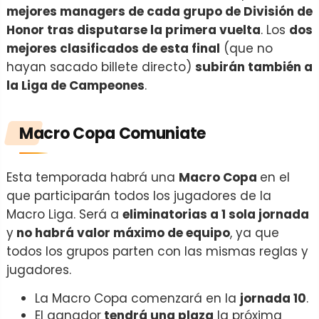
mejores managers de cada grupo de División de
Honor tras disputarse la primera vuelta
. Los
dos
mejores clasificados de esta final
(que no
hayan sacado billete directo)
subirán también a
la Liga de Campeones
.
Macro Copa Comuniate
Esta temporada habrá una
Macro Copa
en el
que participarán todos los jugadores de la
Macro Liga. Será a
eliminatorias a 1 sola jornada
y
no habrá valor máximo de equipo
, ya que
todos los grupos parten con las mismas reglas y
jugadores.
La Macro Copa comenzará en la
jornada 10
.
El ganador
tendrá una plaza
la próxima