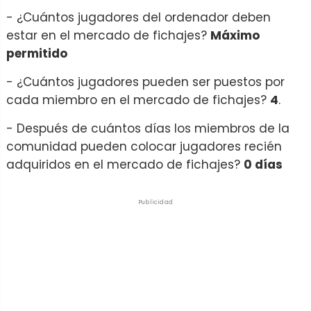
- ¿Cuántos jugadores del ordenador deben
estar en el mercado de fichajes?
Máximo
permitido
- ¿Cuántos jugadores pueden ser puestos por
cada miembro en el mercado de fichajes?
4
.
- Después de cuántos días los miembros de la
comunidad pueden colocar jugadores recién
adquiridos en el mercado de fichajes?
0 días
Publicidad