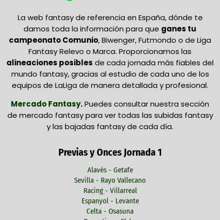
La web fantasy de referencia en España, dónde te
damos toda la información para que
ganes tu
campeonato Comunio
, Biwenger, Futmondo o de Liga
Fantasy Relevo o Marca. Proporcionamos las
alineaciones posibles
de cada jornada más fiables del
mundo fantasy, gracias al estudio de cada uno de los
equipos de LaLiga de manera detallada y profesional.
Mercado Fantasy
.
Puedes consultar nuestra sección
de mercado fantasy para ver todas las subidas fantasy
y las bajadas fantasy de cada día.
Previas y Onces Jornada 1
Alavés - Getafe
Sevilla - Rayo Vallecano
Racing - Villarreal
Espanyol - Levante
Celta - Osasuna