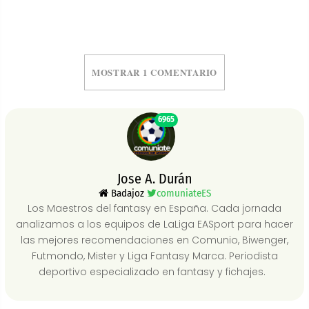
MOSTRAR 1 COMENTARIO
6965
Jose A. Durán
Badajoz
comuniateES
Los Maestros del fantasy en España. Cada jornada
analizamos a los equipos de LaLiga EASport para hacer
las mejores recomendaciones en Comunio, Biwenger,
Futmondo, Mister y Liga Fantasy Marca. Periodista
deportivo especializado en fantasy y fichajes.