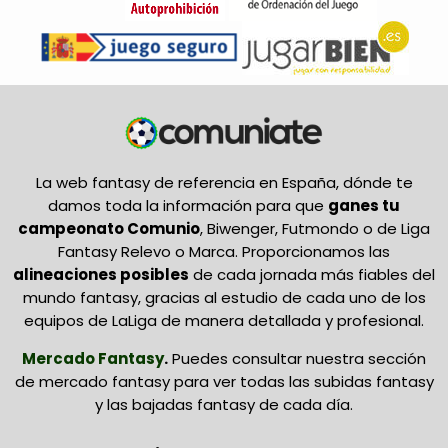
La web fantasy de referencia en España, dónde te
damos toda la información para que
ganes tu
campeonato Comunio
, Biwenger, Futmondo o de Liga
Fantasy Relevo o Marca. Proporcionamos las
alineaciones posibles
de cada jornada más fiables del
mundo fantasy, gracias al estudio de cada uno de los
equipos de LaLiga de manera detallada y profesional.
Mercado Fantasy
.
Puedes consultar nuestra sección
de mercado fantasy para ver todas las subidas fantasy
y las bajadas fantasy de cada día.