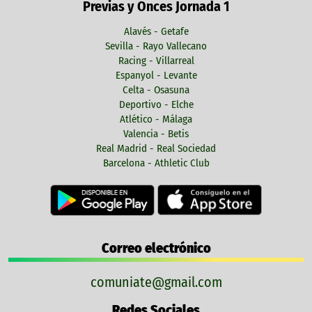
Previas y Onces Jornada 1
Alavés - Getafe
Sevilla - Rayo Vallecano
Racing - Villarreal
Espanyol - Levante
Celta - Osasuna
Deportivo - Elche
Atlético - Málaga
Valencia - Betis
Real Madrid - Real Sociedad
Barcelona - Athletic Club
Correo electrónico
comuniate@gmail.com
Redes Sociales