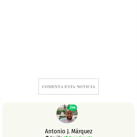
COMENTA ESTA NOTICIA
244
Antonio J. Márquez