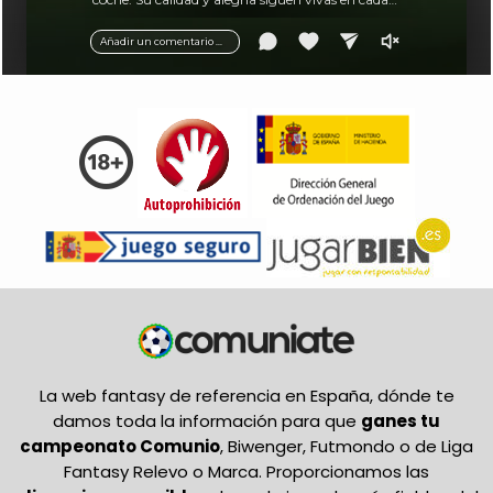
balón.
Añadir un comentario ...
La web fantasy de referencia en España, dónde te
damos toda la información para que
ganes tu
campeonato Comunio
, Biwenger, Futmondo o de Liga
Fantasy Relevo o Marca. Proporcionamos las