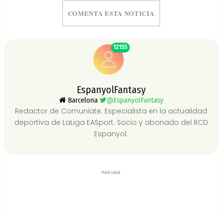
COMENTA ESTA NOTICIA
12155
EspanyolFantasy
Barcelona
@EspanyolFantasy
Redactor de Comuniate. Especialista en la actualidad
deportiva de LaLiga EASport. Socio y abonado del RCD
Espanyol.
Publicidad